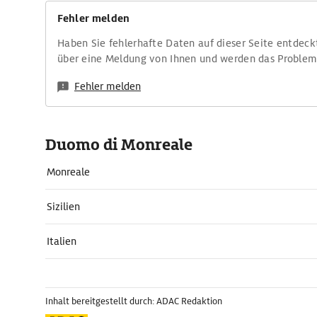
Fehler melden
Haben Sie fehlerhafte Daten auf dieser Seite entdeck
über eine Meldung von Ihnen und werden das Proble
Fehler melden
Duomo di Monreale
Monreale
Sizilien
Italien
Inhalt bereitgestellt durch: ADAC Redaktion