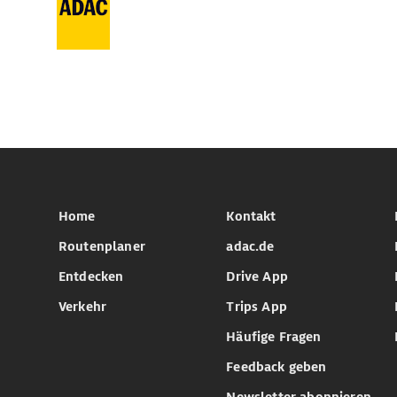
Home
Kontakt
Routenplaner
adac.de
Entdecken
Drive App
Verkehr
Trips App
Häufige Fragen
Feedback geben