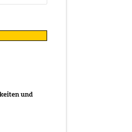
keiten und