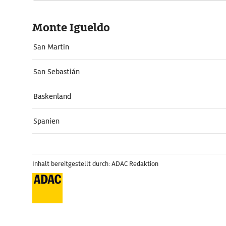
Monte Igueldo
San Martin
San Sebastián
Baskenland
Spanien
Inhalt bereitgestellt durch: ADAC Redaktion