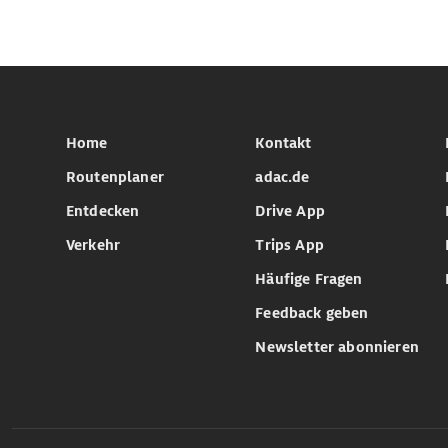
Home
Kontakt
Routenplaner
adac.de
Entdecken
Drive App
Verkehr
Trips App
Häufige Fragen
Feedback geben
Newsletter abonnieren