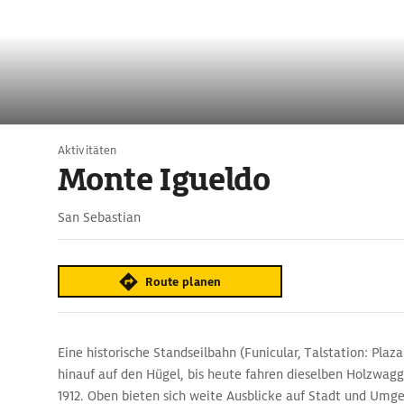
Aktivitäten
Monte Igueldo
San Sebastian
Route planen
Eine historische Standseilbahn (Funicular, Talstation: Plaza
hinauf auf den Hügel, bis heute fahren dieselben Holzwagg
1912. Oben bieten sich weite Ausblicke auf Stadt und Umg