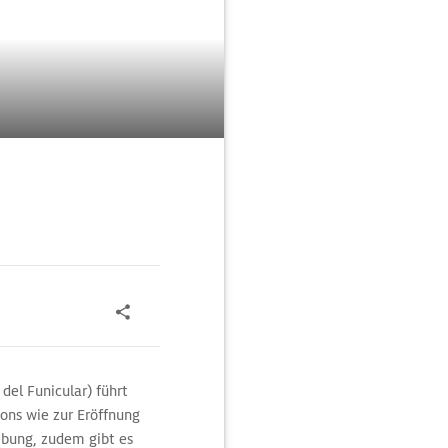
 del Funicular) führt
ons wie zur Eröffnung
ebung, zudem gibt es