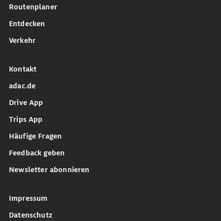
Routenplaner
Entdecken
Verkehr
Kontakt
adac.de
Drive App
Trips App
Häufige Fragen
Feedback geben
Newsletter abonnieren
Impressum
Datenschutz