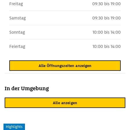
Freitag
09:30 bis 19:00
Samstag
09:30 bis 19:00
Sonntag
10:00 bis 14:00
Feiertag
10:00 bis 14:00
Alle Öffnungszeiten anzeigen
In der Umgebung
Alle anzeigen
Highlights