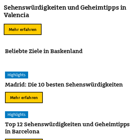
Sehenswürdigkeiten und Geheimtipps in
Valencia
Mehr erfahren
Beliebte Ziele in Baskenland
Highlights
Madrid: Die 10 besten Sehenswürdigkeiten
Mehr erfahren
Highlights
Top 12 Sehenswürdigkeiten und Geheimtipps
in Barcelona