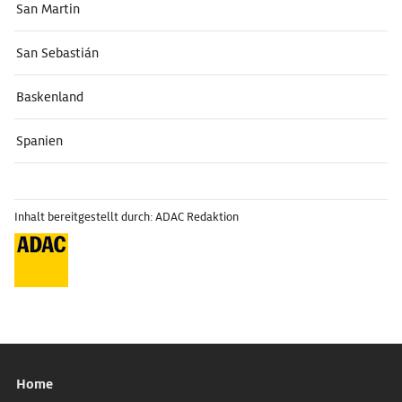
San Martin
San Sebastián
Baskenland
Spanien
Inhalt bereitgestellt durch: ADAC Redaktion
Home