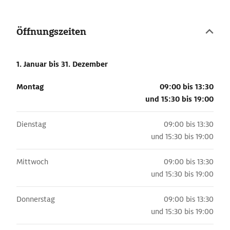
Öffnungszeiten
1. Januar
bis 31. Dezember
Montag
09:00 bis 13:30
und
15:30 bis 19:00
Dienstag
09:00 bis 13:30
und
15:30 bis 19:00
Mittwoch
09:00 bis 13:30
und
15:30 bis 19:00
Donnerstag
09:00 bis 13:30
und
15:30 bis 19:00