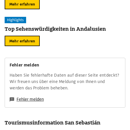
Mehr erfahren
Highlights
Top Sehenswürdigkeiten in Andalusien
Mehr erfahren
Fehler melden
Haben Sie fehlerhafte Daten auf dieser Seite entdeckt?
Wir freuen uns über eine Meldung von Ihnen und
werden das Problem beheben.
Fehler melden
Tourismusinformation San Sebastián