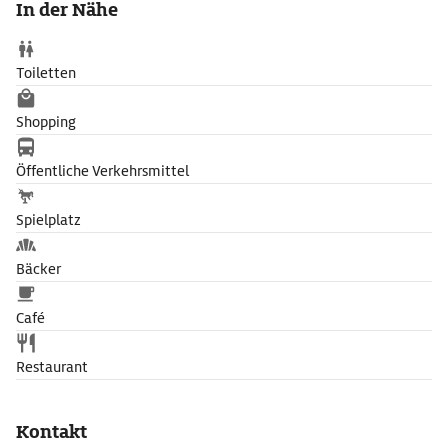
In der Nähe
Toiletten
Shopping
Öffentliche Verkehrsmittel
Spielplatz
Bäcker
Café
Restaurant
Kontakt