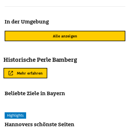
In der Umgebung
Alle anzeigen
Historische Perle Bamberg
Mehr erfahren
Beliebte Ziele in Bayern
Highlights
Hannovers schönste Seiten