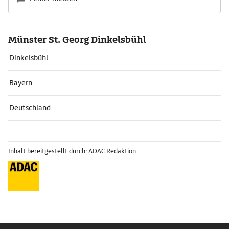
Münster St. Georg Dinkelsbühl
Dinkelsbühl
Bayern
Deutschland
Inhalt bereitgestellt durch: ADAC Redaktion