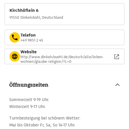
Kirchhöflein 6
91550 Dinkelsbühl, Deutschland
Telefon
+49 9851 2 45
Website
http://www.dinkelsbuehl.de/deutsch/alle/leben-
wohnen/glaube-religion/?L=0
Öffnungszeiten
Sommerzeit 9-19 Uhr.
Winterzeit 9-17 Uhr.
Turmbesteigung bei schönem Wetter:
Mai bis Oktober Fr, Sa, So 14-17 Uhr.