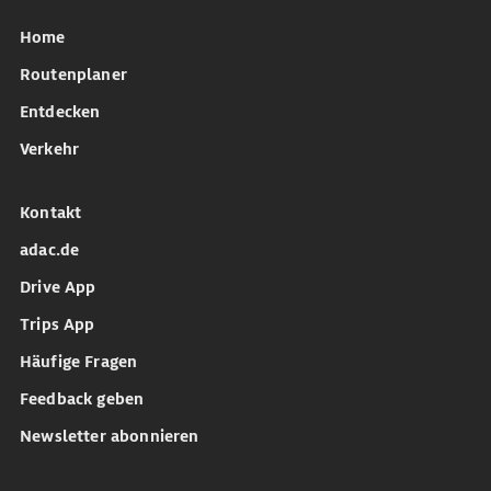
Home
Routenplaner
Entdecken
Verkehr
Kontakt
adac.de
Drive App
Trips App
Häufige Fragen
Feedback geben
Newsletter abonnieren