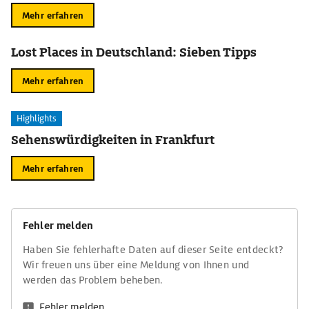
Mehr erfahren
Lost Places in Deutschland: Sieben Tipps
Mehr erfahren
Highlights
Sehenswürdigkeiten in Frankfurt
Mehr erfahren
Fehler melden
Haben Sie fehlerhafte Daten auf dieser Seite entdeckt?
Wir freuen uns über eine Meldung von Ihnen und
werden das Problem beheben.
Fehler melden