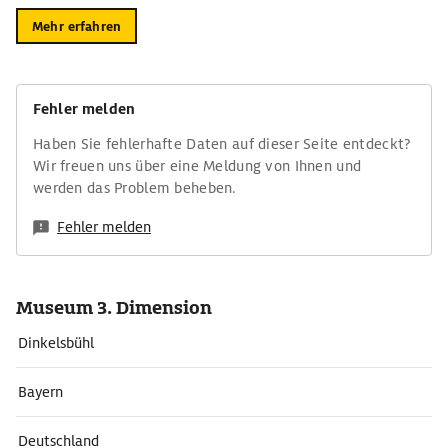
Mehr erfahren
Fehler melden
Haben Sie fehlerhafte Daten auf dieser Seite entdeckt?
Wir freuen uns über eine Meldung von Ihnen und
werden das Problem beheben.
Fehler melden
Museum 3. Dimension
Dinkelsbühl
Bayern
Deutschland