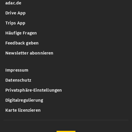
adac.de
Drive App
Trips App
Häufige Fragen
Feedback geben
Newsletter abonnieren
Impressum
Datenschutz
Privatsphäre-Einstellungen
Digitalregulierung
Karte lizenzieren