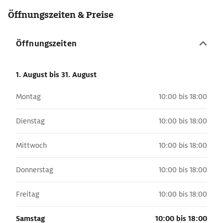
Öffnungszeiten & Preise
Öffnungszeiten
1. August
bis 31. August
Montag
10:00 bis 18:00
Dienstag
10:00 bis 18:00
Mittwoch
10:00 bis 18:00
Donnerstag
10:00 bis 18:00
Freitag
10:00 bis 18:00
Samstag
10:00 bis 18:00