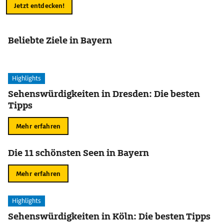
Jetzt entdecken!
Beliebte Ziele in Bayern
Highlights
Sehenswürdigkeiten in Dresden: Die besten
Tipps
Mehr erfahren
Die 11 schönsten Seen in Bayern
Mehr erfahren
Highlights
Sehenswürdigkeiten in Köln: Die besten Tipps