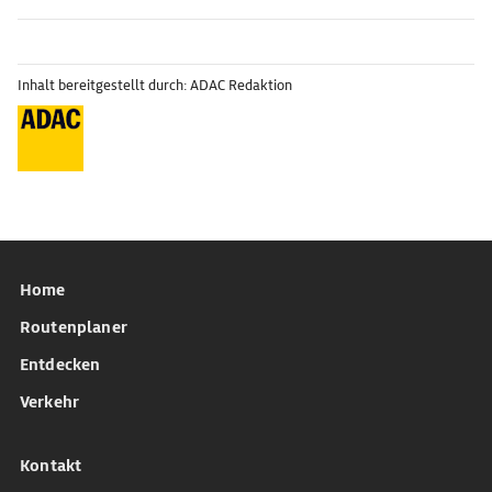
Inhalt bereitgestellt durch: ADAC Redaktion
Home
Routenplaner
Entdecken
Verkehr
Kontakt