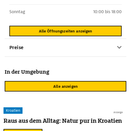
Sonntag
10:00 bis 18:00
Alle Öffnungszeiten anzeigen
Preise
In der Umgebung
Alle anzeigen
Kroatien
Anzeige
Raus aus dem Alltag: Natur pur in Kroatien