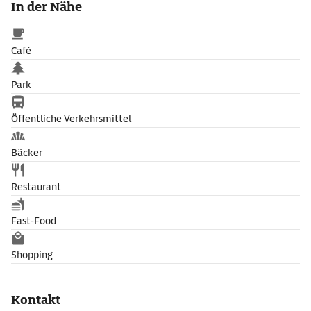
In der Nähe
Café
Park
Öffentliche Verkehrsmittel
Bäcker
Restaurant
Fast-Food
Shopping
Kontakt