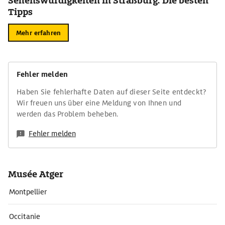
Sehenswürdigkeiten in Straßburg: Die besten
Tipps
Mehr erfahren
Fehler melden
Haben Sie fehlerhafte Daten auf dieser Seite entdeckt?
Wir freuen uns über eine Meldung von Ihnen und
werden das Problem beheben.
Fehler melden
Musée Atger
Montpellier
Occitanie