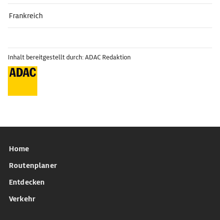
Frankreich
Inhalt bereitgestellt durch: ADAC Redaktion
Home
Routenplaner
Entdecken
Verkehr