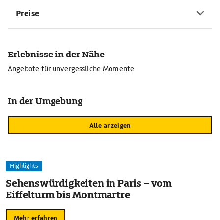
Preise
Erlebnisse in der Nähe
Angebote für unvergessliche Momente
In der Umgebung
Alle anzeigen
Highlights
Sehenswürdigkeiten in Paris – vom
Eiffelturm bis Montmartre
Mehr erfahren