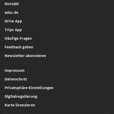
Kontakt
adac.de
Drive App
Trips App
Häufige Fragen
Feedback geben
Newsletter abonnieren
Impressum
Datenschutz
Privatsphäre-Einstellungen
Digitalregulierung
Karte lizenzieren