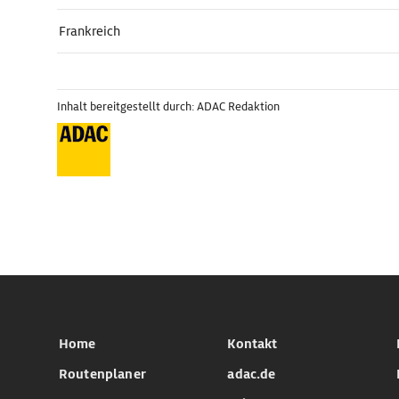
Frankreich
Inhalt bereitgestellt durch: ADAC Redaktion
Home
Kontakt
Routenplaner
adac.de