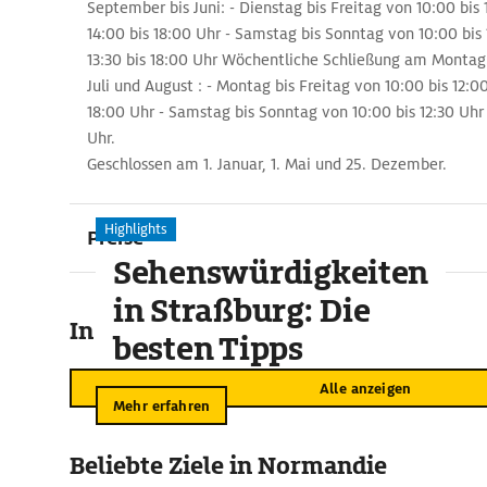
September bis Juni: - Dienstag bis Freitag von 10:00 bis
14:00 bis 18:00 Uhr - Samstag bis Sonntag von 10:00 bis
13:30 bis 18:00 Uhr Wöchentliche Schließung am Montag
Juli und August : - Montag bis Freitag von 10:00 bis 12:0
18:00 Uhr - Samstag bis Sonntag von 10:00 bis 12:30 Uhr 
Uhr.
Geschlossen am 1. Januar, 1. Mai und 25. Dezember.
Highlights
Preise
Sehenswürdigkeiten
in Straßburg: Die
In der Umgebung
besten Tipps
Alle anzeigen
Mehr erfahren
Beliebte Ziele in Normandie