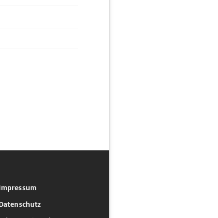
Impressum
Datenschutz