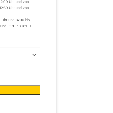
 12:00 Uhr und von
 12:30 Uhr und von
.
0 Uhr und 14:00 bis
und 13:30 bis 18:00