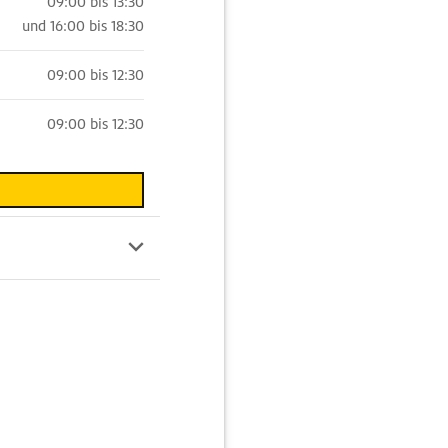
09:00 bis 13:30
und
16:00 bis 18:30
09:00 bis 12:30
09:00 bis 12:30