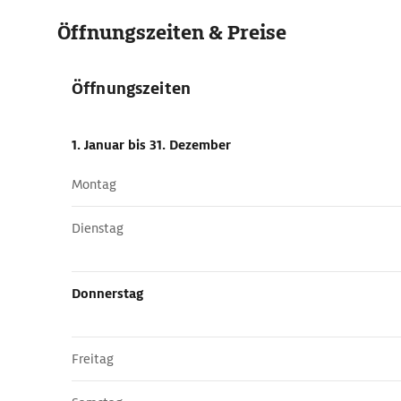
Öffnungszeiten & Preise
Öffnungszeiten
1. Januar
bis 31. Dezember
Montag
Dienstag
Donnerstag
Freitag