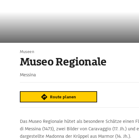
Museen
Museo Regionale
Messina
Route planen
Das Museo Regionale hütet als besondere Schätze einen Fl
di Messina (1473), zwei Bilder von Caravaggio (17. Jh.) und 
dargestellte Madonna der Krüppel aus Marmor (14. Jh.).