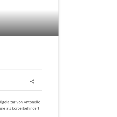
ügelaltar von Antonello
eine als körperbehindert