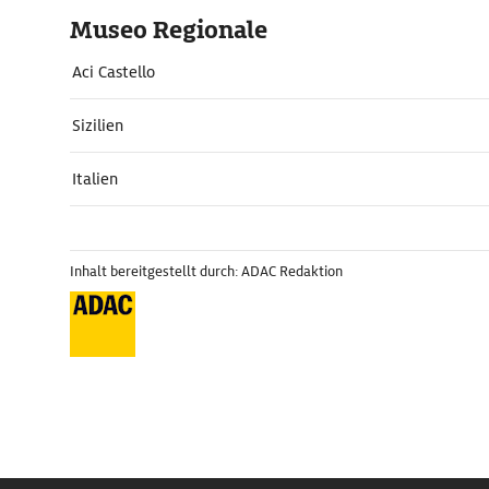
Museo Regionale
Aci Castello
Sizilien
Italien
Inhalt bereitgestellt durch: ADAC Redaktion