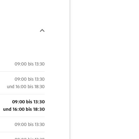
09:00 bis 13:30
09:00 bis 13:30
und
16:00 bis 18:30
09:00 bis 13:30
und
16:00 bis 18:30
09:00 bis 13:30