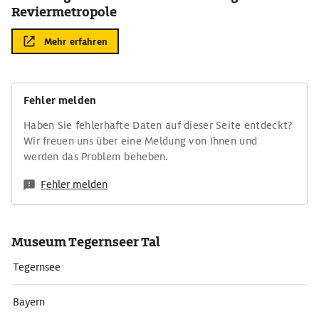
Reviermetropole
Mehr erfahren
Fehler melden
Haben Sie fehlerhafte Daten auf dieser Seite entdeckt?
Wir freuen uns über eine Meldung von Ihnen und
werden das Problem beheben.
Fehler melden
Museum Tegernseer Tal
Tegernsee
Bayern