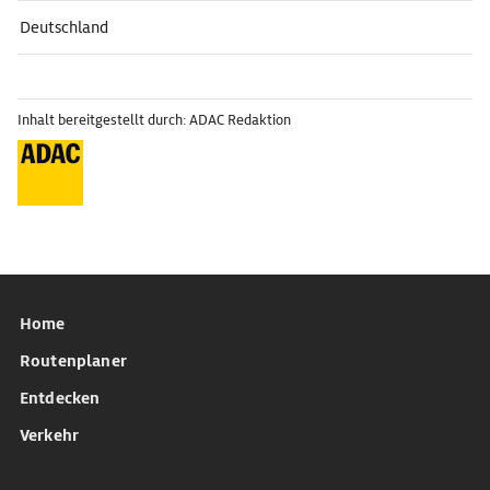
Deutschland
Inhalt bereitgestellt durch: ADAC Redaktion
Home
Routenplaner
Entdecken
Verkehr