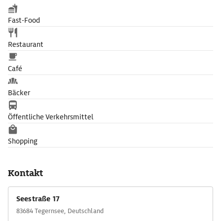
Fast-Food
Restaurant
Café
Bäcker
Öffentliche Verkehrsmittel
Shopping
Kontakt
Seestraße 17
83684 Tegernsee, Deutschland