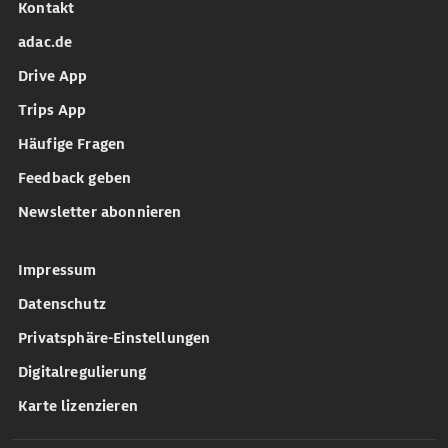
Kontakt
adac.de
Drive App
Trips App
Häufige Fragen
Feedback geben
Newsletter abonnieren
Impressum
Datenschutz
Privatsphäre-Einstellungen
Digitalregulierung
Karte lizenzieren