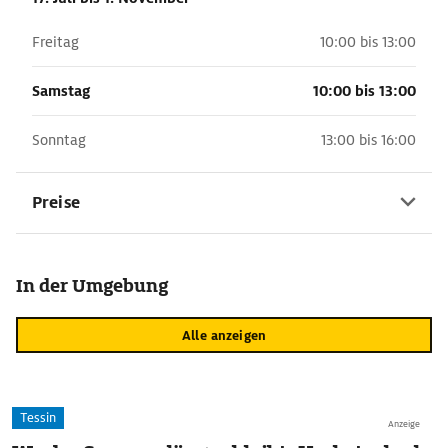
Freitag
10:00 bis 13:00
Samstag
10:00 bis 13:00
Sonntag
13:00 bis 16:00
Preise
In der Umgebung
Alle anzeigen
Tessin
Anzeige