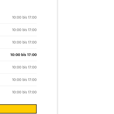
10:00 bis 17:00
10:00 bis 17:00
10:00 bis 17:00
10:00 bis 17:00
10:00 bis 17:00
10:00 bis 17:00
10:00 bis 17:00