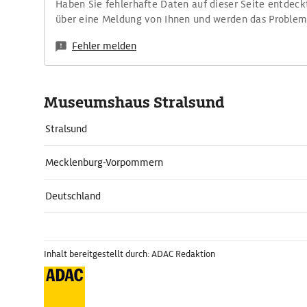
Haben Sie fehlerhafte Daten auf dieser Seite entdeck
über eine Meldung von Ihnen und werden das Proble
Fehler melden
Museumshaus Stralsund
Stralsund
Mecklenburg-Vorpommern
Deutschland
Inhalt bereitgestellt durch: ADAC Redaktion