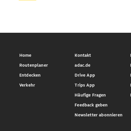
Home
Kontakt
Routenplaner
adac.de
Entdecken
Drive App
Verkehr
Trips App
Häufige Fragen
Feedback geben
Newsletter abonnieren