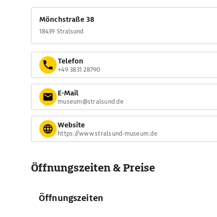
Mönchstraße 38
18439 Stralsund
Telefon
+49 3831 28790
E-Mail
museum@stralsund.de
Website
https://www.stralsund-museum.de
Öffnungszeiten & Preise
Öffnungszeiten