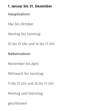
1. Januar
bis 31. Dezember
Hauptsaison:
Mai bis Oktober
Montag bis Sonntag:
10 bis 13 Uhr und 14 bis 17 Uhr
Nebensaison:
November bis April
Mittwoch bis Sonntag:
11 bis 13 Uhr und 14 bis 17 Uhr
Montag und Dienstag:
geschlossen