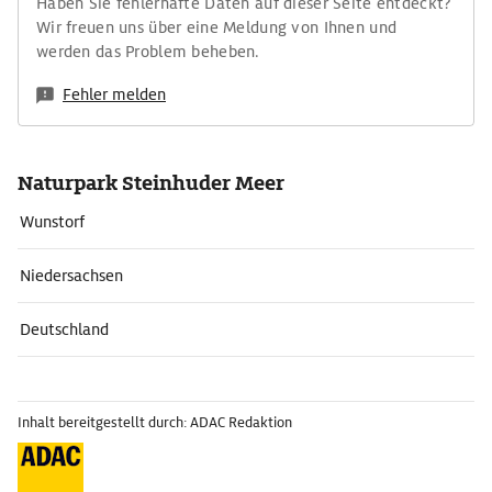
Haben Sie fehlerhafte Daten auf dieser Seite entdeckt?
Wir freuen uns über eine Meldung von Ihnen und
werden das Problem beheben.
Fehler melden
Naturpark Steinhuder Meer
Wunstorf
Niedersachsen
Deutschland
Inhalt bereitgestellt durch: ADAC Redaktion