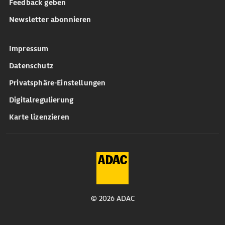
Feedback geben
Newsletter abonnieren
Impressum
Datenschutz
Privatsphäre-Einstellungen
Digitalregulierung
Karte lizenzieren
© 2026 ADAC