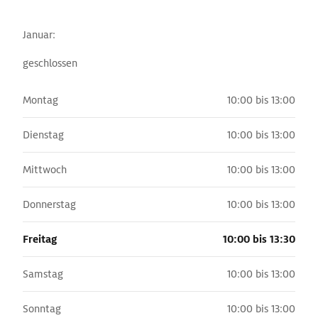
Januar:
geschlossen
Montag
10:00 bis 13:00
Dienstag
10:00 bis 13:00
Mittwoch
10:00 bis 13:00
Donnerstag
10:00 bis 13:00
Freitag
10:00 bis 13:30
Samstag
10:00 bis 13:00
Sonntag
10:00 bis 13:00