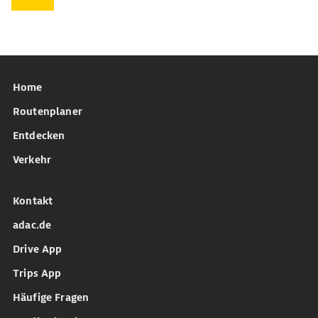
Home
Routenplaner
Entdecken
Verkehr
Kontakt
adac.de
Drive App
Trips App
Häufige Fragen