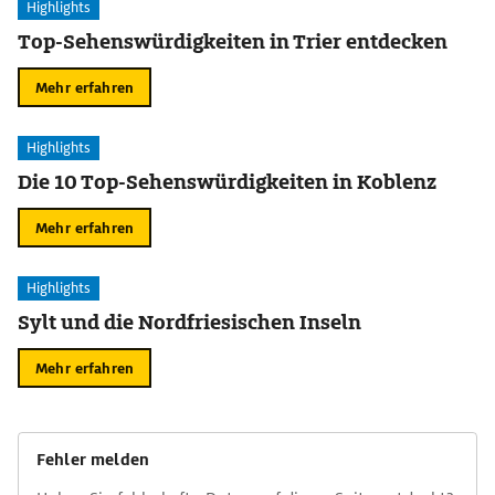
Highlights
Top-Sehenswürdigkeiten in Trier entdecken
Mehr erfahren
Highlights
Die 10 Top-Sehenswürdigkeiten in Koblenz
Mehr erfahren
Highlights
Sylt und die Nordfriesischen Inseln
Mehr erfahren
Fehler melden