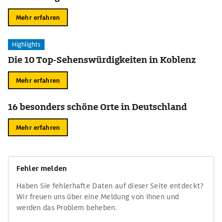
Mehr erfahren
Highlights
Die 10 Top-Sehenswürdigkeiten in Koblenz
Mehr erfahren
16 besonders schöne Orte in Deutschland
Mehr erfahren
Fehler melden
Haben Sie fehlerhafte Daten auf dieser Seite entdeckt?
Wir freuen uns über eine Meldung von Ihnen und
werden das Problem beheben.