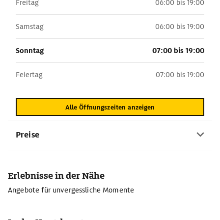
Freitag
06:00 bis 19:00
Samstag
06:00 bis 19:00
Sonntag
07:00 bis 19:00
Feiertag
07:00 bis 19:00
Alle Öffnungszeiten anzeigen
Preise
Erlebnisse in der Nähe
Angebote für unvergessliche Momente