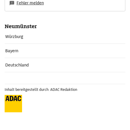
Fehler melden
Neumünster
Würzburg
Bayern
Deutschland
Inhalt bereitgestellt durch: ADAC Redaktion