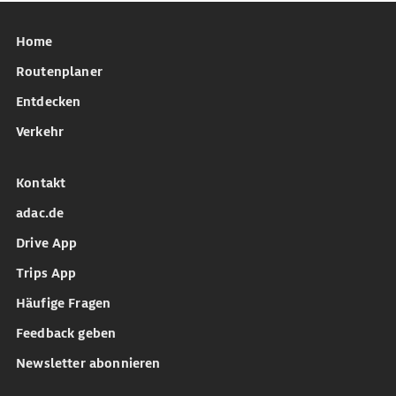
Home
Routenplaner
Entdecken
Verkehr
Kontakt
adac.de
Drive App
Trips App
Häufige Fragen
Feedback geben
Newsletter abonnieren