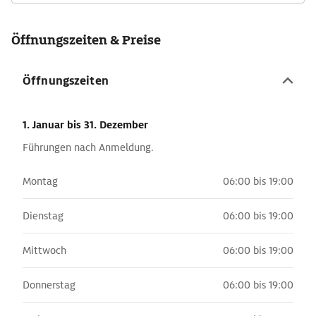
Öffnungszeiten & Preise
Öffnungszeiten
1. Januar
bis 31. Dezember
Führungen nach Anmeldung.
Montag
06:00 bis 19:00
Dienstag
06:00 bis 19:00
Mittwoch
06:00 bis 19:00
Donnerstag
06:00 bis 19:00