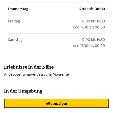
Donnerstag
17:00 bis 00:00
Freitag
12:00 bis 14:30
und
17:30 bis 00:00
Samstag
12:00 bis 14:30
und
17:30 bis 00:00
Erlebnisse in der Nähe
Angebote für unvergessliche Momente
In der Umgebung
Alle anzeigen