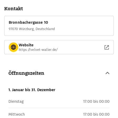
Kontakt
Bronnbachergasse 10
97070 Würzburg, Deutschland
Website
https://velvet-waller.de/
Öffnungszeiten
1. Januar
bis 31. Dezember
Dienstag
17:00 bis 00:00
Mittwoch
17:00 bis 00:00