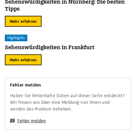
Sehenswürdigkeiten in Nürnberg: Die besten
Tipps
Mehr erfahren
Highlights
Sehenswürdigkeiten in Frankfurt
Mehr erfahren
Fehler melden
Haben Sie fehlerhafte Daten auf dieser Seite entdeckt?
Wir freuen uns über eine Meldung von Ihnen und
werden das Problem beheben.
Fehler melden