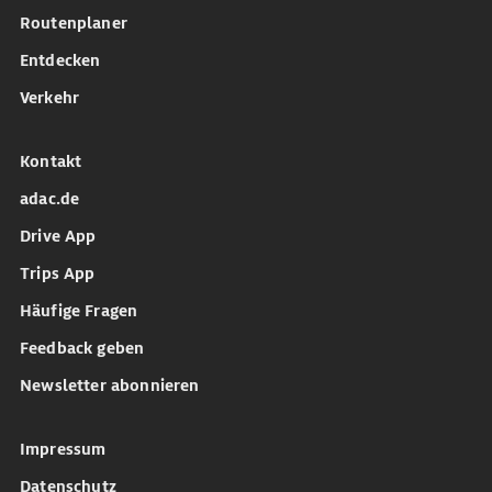
Routenplaner
Entdecken
Verkehr
Kontakt
adac.de
Drive App
Trips App
Häufige Fragen
Feedback geben
Newsletter abonnieren
Impressum
Datenschutz