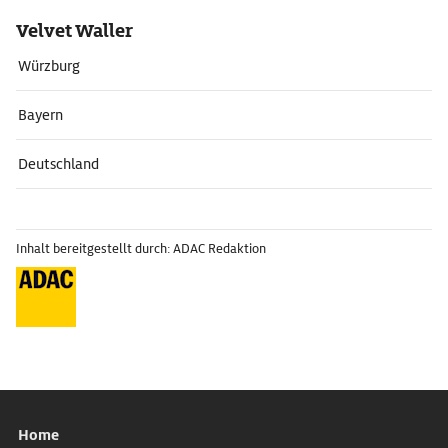
Velvet Waller
Würzburg
Bayern
Deutschland
Inhalt bereitgestellt durch: ADAC Redaktion
Home