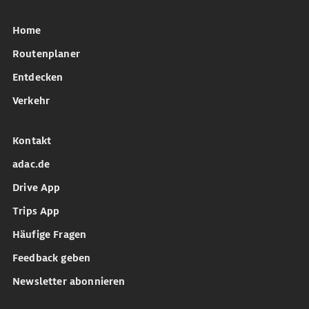
Home
Routenplaner
Entdecken
Verkehr
Kontakt
adac.de
Drive App
Trips App
Häufige Fragen
Feedback geben
Newsletter abonnieren