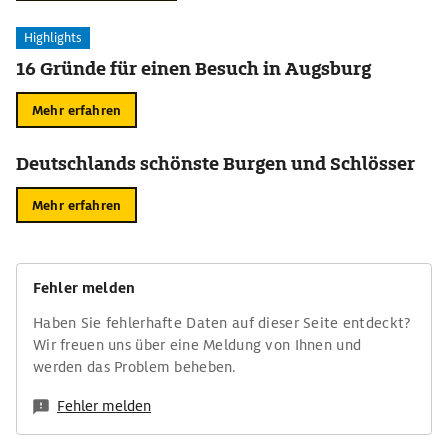
Highlights
16 Gründe für einen Besuch in Augsburg
Mehr erfahren
Deutschlands schönste Burgen und Schlösser
Mehr erfahren
Fehler melden
Haben Sie fehlerhafte Daten auf dieser Seite entdeckt?
Wir freuen uns über eine Meldung von Ihnen und
werden das Problem beheben.
Fehler melden