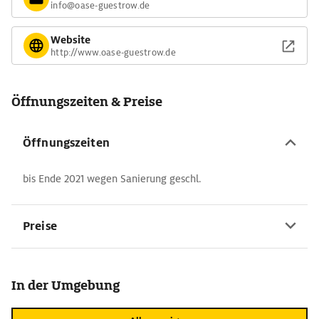
info@oase-guestrow.de
Website
http://www.oase-guestrow.de
Öffnungszeiten & Preise
Öffnungszeiten
bis Ende 2021 wegen Sanierung geschl.
Preise
In der Umgebung