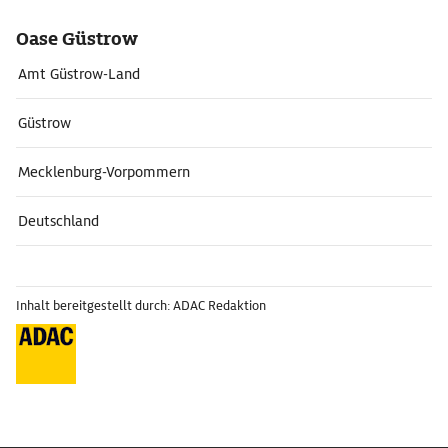
Oase Güstrow
Amt Güstrow-Land
Güstrow
Mecklenburg-Vorpommern
Deutschland
Inhalt bereitgestellt durch: ADAC Redaktion