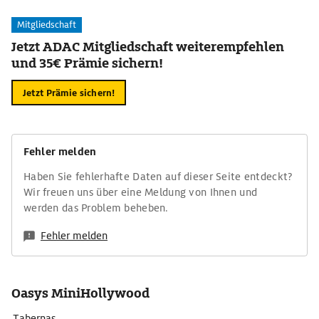
Mitgliedschaft
Jetzt ADAC Mitgliedschaft weiterempfehlen
und 35€ Prämie sichern!
Jetzt Prämie sichern!
Fehler melden
Haben Sie fehlerhafte Daten auf dieser Seite entdeckt?
Wir freuen uns über eine Meldung von Ihnen und
werden das Problem beheben.
Fehler melden
Oasys MiniHollywood
Tabernas