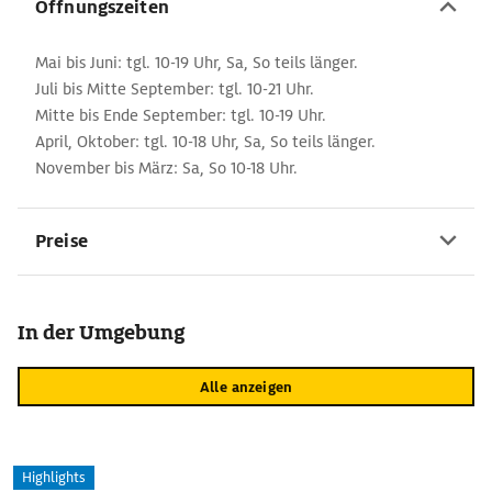
Öffnungszeiten
Mai bis Juni: tgl. 10-19 Uhr, Sa, So teils länger.
Juli bis Mitte September: tgl. 10-21 Uhr.
Mitte bis Ende September: tgl. 10-19 Uhr.
April, Oktober: tgl. 10-18 Uhr, Sa, So teils länger.
November bis März: Sa, So 10-18 Uhr.
Preise
In der Umgebung
Alle anzeigen
Highlights