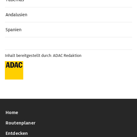
Andalusien
Spanien
Inhalt bereitgestellt durch: ADAC Redaktion
Home
Routenplaner
Entdecken