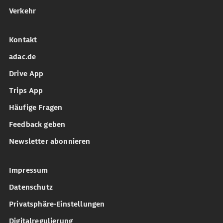
Verkehr
Kontakt
adac.de
Drive App
Trips App
Häufige Fragen
Feedback geben
Newsletter abonnieren
Impressum
Datenschutz
Privatsphäre-Einstellungen
Digitalregulierung