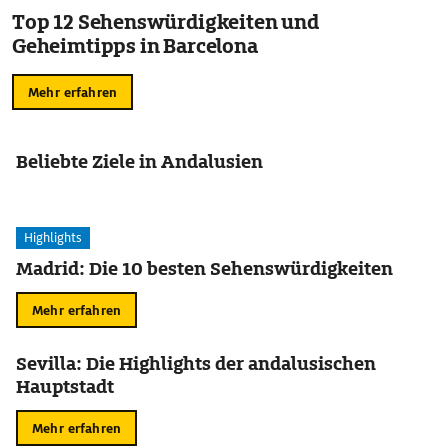
Top 12 Sehenswürdigkeiten und
Geheimtipps in Barcelona
Mehr erfahren
Beliebte Ziele in Andalusien
Highlights
Madrid: Die 10 besten Sehenswürdigkeiten
Mehr erfahren
Sevilla: Die Highlights der andalusischen
Hauptstadt
Mehr erfahren