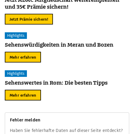
und 35€ Prämie sichern!
Jetzt Prämie sichern!
Highlights
Sehenswürdigkeiten in Meran und Bozen
Mehr erfahren
Highlights
Sehenswertes in Rom: Die besten Tipps
Mehr erfahren
Fehler melden
Haben Sie fehlerhafte Daten auf dieser Seite entdeckt?