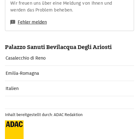
Wir freuen uns über eine Meldung von Ihnen und
werden das Problem beheben.
Fehler melden
Palazzo Sanuti Bevilacqua Degli Ariosti
Casalecchio di Reno
Emilia-Romagna
Italien
Inhalt bereitgestellt durch: ADAC Redaktion