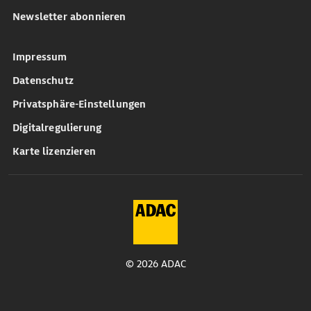
Newsletter abonnieren
Impressum
Datenschutz
Privatsphäre-Einstellungen
Digitalregulierung
Karte lizenzieren
© 2026 ADAC