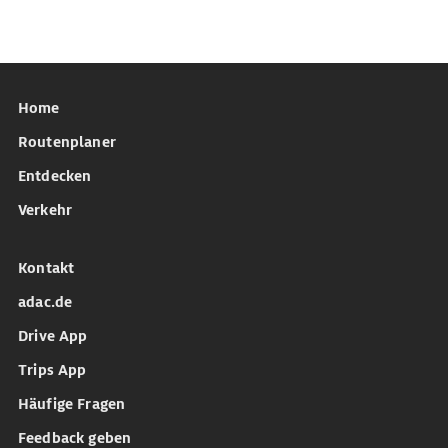
Home
Routenplaner
Entdecken
Verkehr
Kontakt
adac.de
Drive App
Trips App
Häufige Fragen
Feedback geben