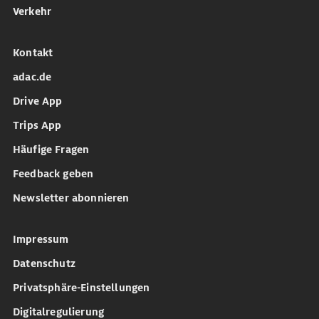
Verkehr
Kontakt
adac.de
Drive App
Trips App
Häufige Fragen
Feedback geben
Newsletter abonnieren
Impressum
Datenschutz
Privatsphäre-Einstellungen
Digitalregulierung