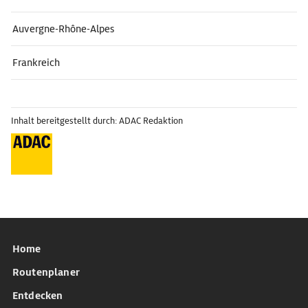
Auvergne-Rhône-Alpes
Frankreich
Inhalt bereitgestellt durch: ADAC Redaktion
Home
Routenplaner
Entdecken