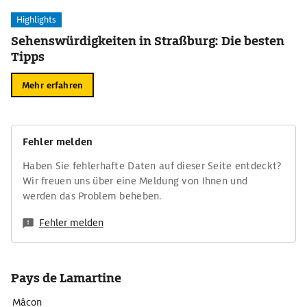
Highlights
Sehenswürdigkeiten in Straßburg: Die besten
Tipps
Mehr erfahren
Fehler melden
Haben Sie fehlerhafte Daten auf dieser Seite entdeckt?
Wir freuen uns über eine Meldung von Ihnen und
werden das Problem beheben.
Fehler melden
Pays de Lamartine
Mâcon