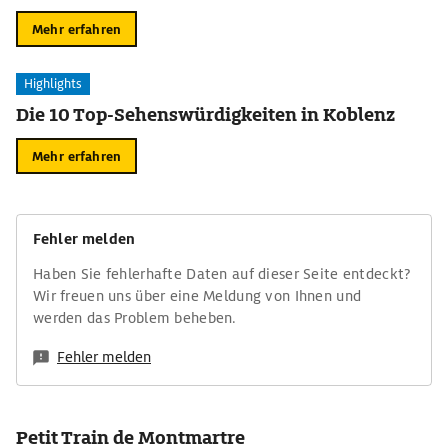
Mehr erfahren
Highlights
Die 10 Top-Sehenswürdigkeiten in Koblenz
Mehr erfahren
Fehler melden
Haben Sie fehlerhafte Daten auf dieser Seite entdeckt?
Wir freuen uns über eine Meldung von Ihnen und
werden das Problem beheben.
Fehler melden
Petit Train de Montmartre