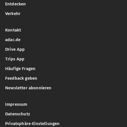
Entdecken
Verkehr
Kontakt
adac.de
Drive App
Trips App
Häufige Fragen
Feedback geben
Newsletter abonnieren
Impressum
Datenschutz
Privatsphäre-Einstellungen