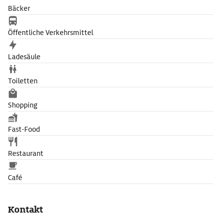
Bäcker
Öffentliche Verkehrsmittel
Ladesäule
Toiletten
Shopping
Fast-Food
Restaurant
Café
Kontakt