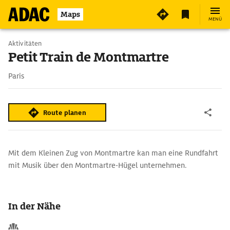
Maps
MENÜ
Aktivitäten
Petit Train de Montmartre
Paris
Route planen
Mit dem Kleinen Zug von Montmartre kan man eine Rundfahrt
mit Musik über den Montmartre-Hügel unternehmen.
In der Nähe