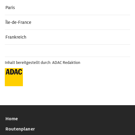
Paris
Île-de-France
Frankreich
Inhalt bereitgestellt durch: ADAC Redaktion
Home
Routenplaner