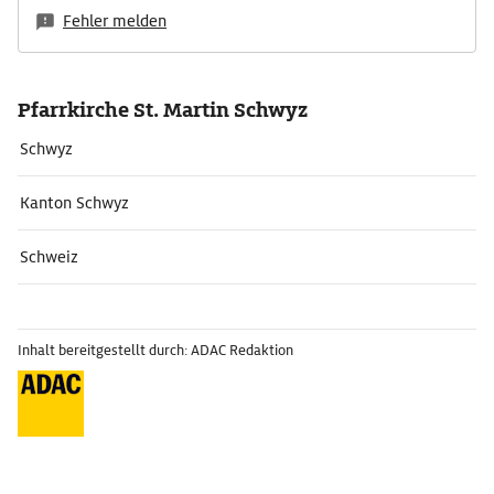
Fehler melden
Pfarrkirche St. Martin Schwyz
Schwyz
Kanton Schwyz
Schweiz
Inhalt bereitgestellt durch: ADAC Redaktion