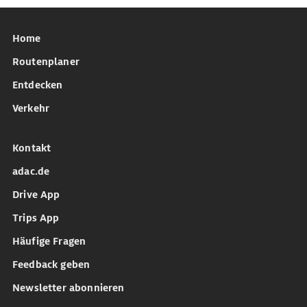
Home
Routenplaner
Entdecken
Verkehr
Kontakt
adac.de
Drive App
Trips App
Häufige Fragen
Feedback geben
Newsletter abonnieren