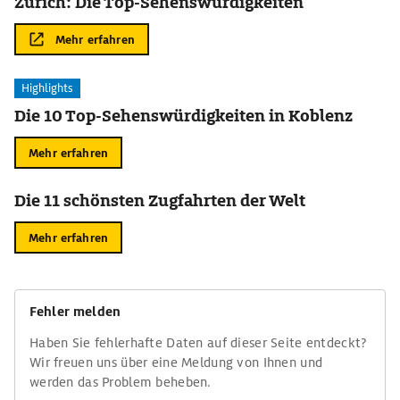
Zürich: Die Top-Sehenswürdigkeiten
Mehr erfahren
Highlights
Die 10 Top-Sehenswürdigkeiten in Koblenz
Mehr erfahren
Die 11 schönsten Zugfahrten der Welt
Mehr erfahren
Fehler melden
Haben Sie fehlerhafte Daten auf dieser Seite entdeckt?
Wir freuen uns über eine Meldung von Ihnen und
werden das Problem beheben.