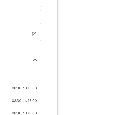
08:30 bis 18:00
08:30 bis 18:00
08:30 bis 18:00