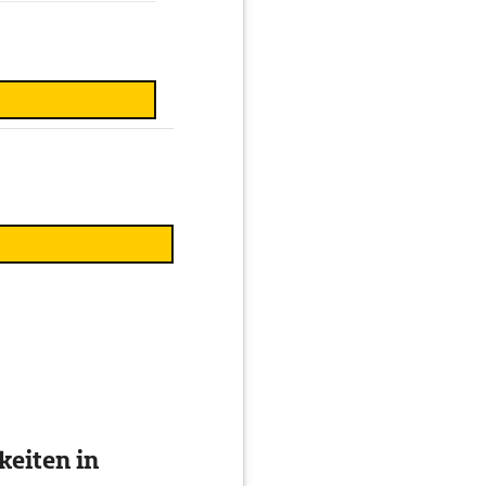
eiten in