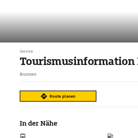
Service
Tourismusinformation
Brunnen
Route planen
In der Nähe