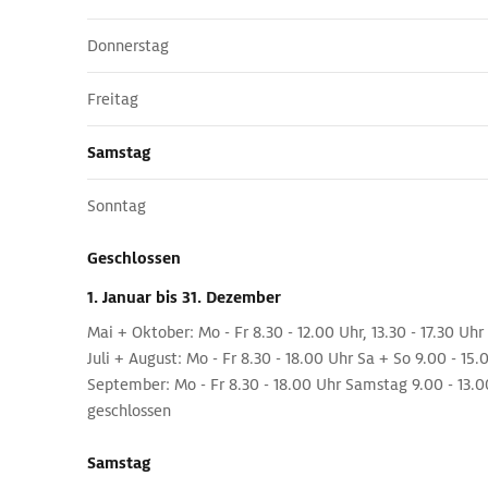
Donnerstag
Freitag
Samstag
Sonntag
Geschlossen
1. Januar
bis 31. Dezember
Mai + Oktober: Mo - Fr 8.30 - 12.00 Uhr, 13.30 - 17.30 Uh
Juli + August: Mo - Fr 8.30 - 18.00 Uhr Sa + So 9.00 - 15.
September: Mo - Fr 8.30 - 18.00 Uhr Samstag 9.00 - 13.
geschlossen
Samstag