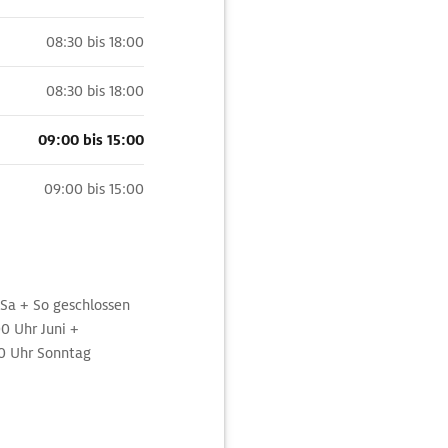
08:30 bis 18:00
08:30 bis 18:00
09:00 bis 15:00
09:00 bis 15:00
r Sa + So geschlossen
00 Uhr Juni +
00 Uhr Sonntag