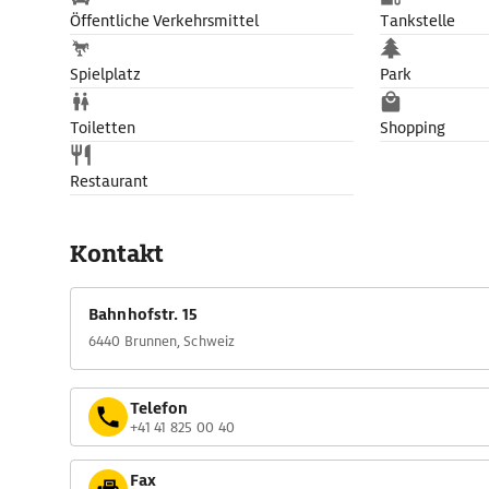
Öffentliche Verkehrsmittel
Tankstelle
Spielplatz
Park
Toiletten
Shopping
Restaurant
Kontakt
Bahnhofstr. 15
6440 Brunnen, Schweiz
Telefon
+41 41 825 00 40
Fax