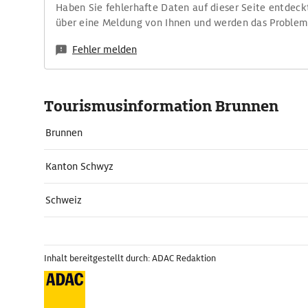
Haben Sie fehlerhafte Daten auf dieser Seite entdeck
über eine Meldung von Ihnen und werden das Proble
Fehler melden
Tourismusinformation Brunnen
Brunnen
Kanton Schwyz
Schweiz
Inhalt bereitgestellt durch: ADAC Redaktion