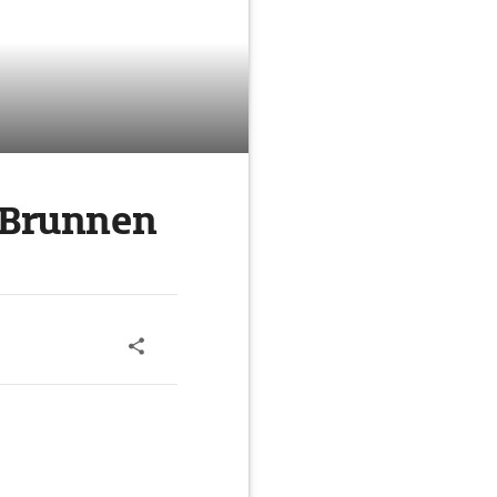
 Brunnen