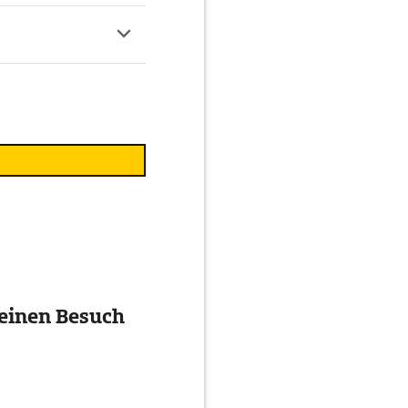
 einen Besuch