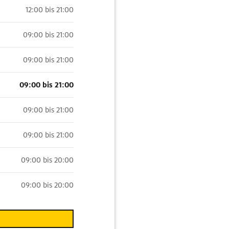
12:00 bis 21:00
09:00 bis 21:00
09:00 bis 21:00
09:00 bis 21:00
09:00 bis 21:00
09:00 bis 21:00
09:00 bis 20:00
09:00 bis 20:00