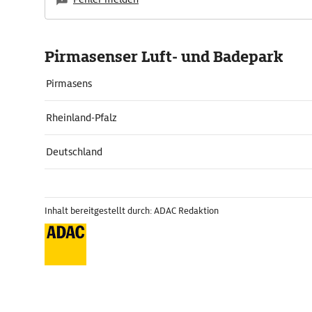
Pirmasenser Luft- und Badepark
Pirmasens
Rheinland-Pfalz
Deutschland
Inhalt bereitgestellt durch: ADAC Redaktion