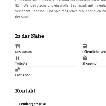
82 m Wendelrutsche und ein großer Saunapark mit Innenho
verspricht Badespaß und Spielmöglichkeiten, aber auch R
der Sauna.
In der Nähe
Restaurant
Öffentliche Ver
Toiletten
Shopping
Fast-Food
Kontakt
Lembergerstr. 41