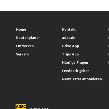
Home
Kontakt
Routenplaner
adac.de
Entdecken
Drive App
Verkehr
Trips App
Häufige Fragen
Feedback geben
Newsletter abonnieren