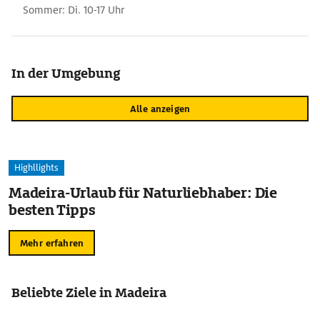
Sommer: Di. 10-17 Uhr
In der Umgebung
Alle anzeigen
Highllights
Madeira-Urlaub für Naturliebhaber: Die
besten Tipps
Mehr erfahren
Beliebte Ziele in Madeira