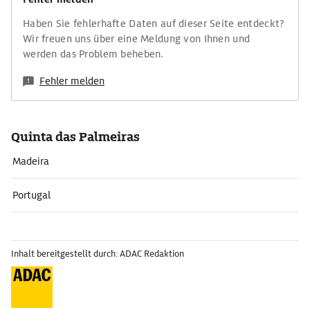
Haben Sie fehlerhafte Daten auf dieser Seite entdeckt?
Wir freuen uns über eine Meldung von Ihnen und
werden das Problem beheben.
Fehler melden
Quinta das Palmeiras
Madeira
Portugal
Inhalt bereitgestellt durch: ADAC Redaktion