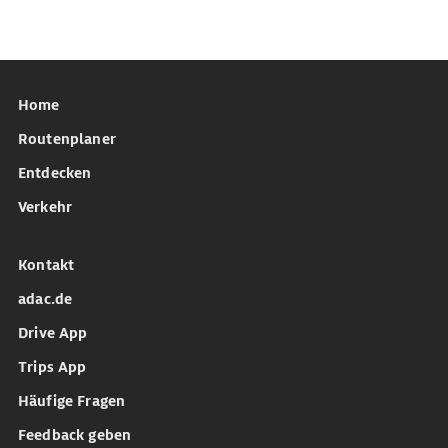
Home
Routenplaner
Entdecken
Verkehr
Kontakt
adac.de
Drive App
Trips App
Häufige Fragen
Feedback geben