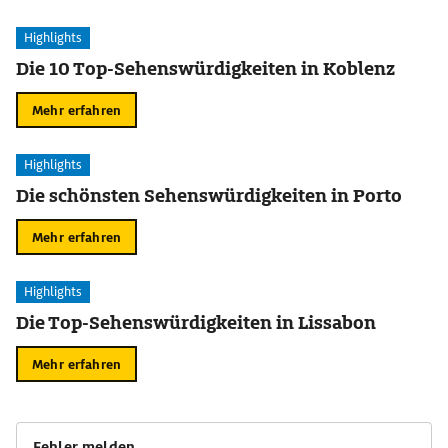
Highlights
Die 10 Top-Sehenswürdigkeiten in Koblenz
Mehr erfahren
Highlights
Die schönsten Sehenswürdigkeiten in Porto
Mehr erfahren
Highlights
Die Top-Sehenswürdigkeiten in Lissabon
Mehr erfahren
Fehler melden