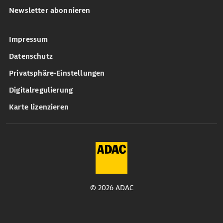
Newsletter abonnieren
Impressum
Datenschutz
Privatsphäre-Einstellungen
Digitalregulierung
Karte lizenzieren
© 2026 ADAC