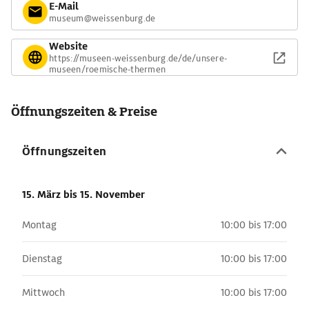
E-Mail
museum@weissenburg.de
Website
https://museen-weissenburg.de/de/unsere-
museen/roemische-thermen
Öffnungszeiten & Preise
Öffnungszeiten
15. März
bis 15. November
Montag
10:00 bis 17:00
Dienstag
10:00 bis 17:00
Mittwoch
10:00 bis 17:00