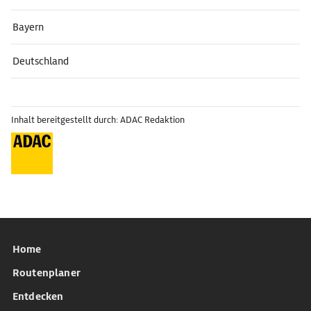
Bayern
Deutschland
Inhalt bereitgestellt durch: ADAC Redaktion
Home
Routenplaner
Entdecken