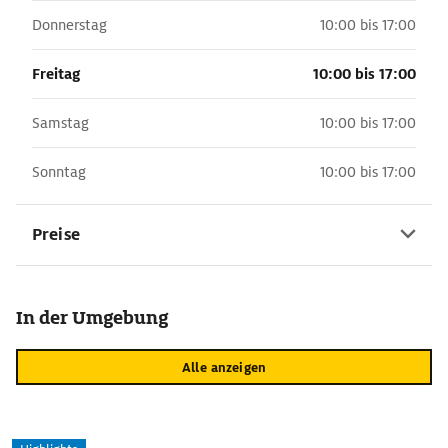
Donnerstag
10:00 bis 17:00
Freitag
10:00 bis 17:00
Samstag
10:00 bis 17:00
Sonntag
10:00 bis 17:00
Preise
In der Umgebung
Alle anzeigen