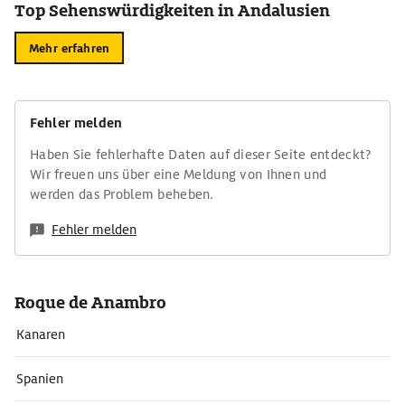
Top Sehenswürdigkeiten in Andalusien
Mehr erfahren
Fehler melden
Haben Sie fehlerhafte Daten auf dieser Seite entdeckt?
Wir freuen uns über eine Meldung von Ihnen und
werden das Problem beheben.
Fehler melden
Roque de Anambro
Kanaren
Spanien