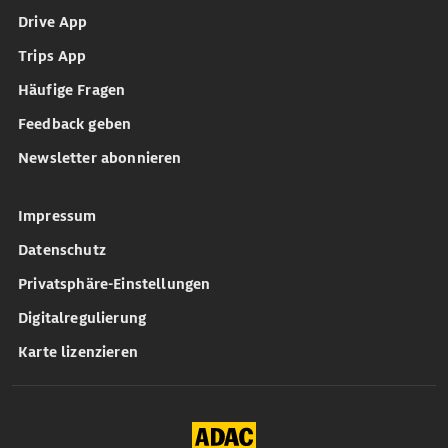
Drive App
Trips App
Häufige Fragen
Feedback geben
Newsletter abonnieren
Impressum
Datenschutz
Privatsphäre-Einstellungen
Digitalregulierung
Karte lizenzieren