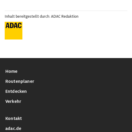
Inhalt bereitgestellt durch: ADAC Redaktion
Home
Routenplaner
Entdecken
Verkehr
Kontakt
adac.de