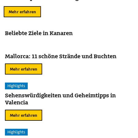
Mehr erfahren
Beliebte Ziele in Kanaren
Mallorca: 11 schöne Strände und Buchten
Mehr erfahren
Highlights
Sehenswürdigkeiten und Geheimtipps in
Valencia
Mehr erfahren
Highlights