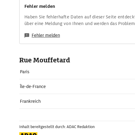
Fehler melden
Haben Sie fehlerhafte Daten auf dieser Seite entdeck
über eine Meldung von Ihnen und werden das Proble
Fehler melden
Rue Mouffetard
Paris
Île-de-France
Frankreich
Inhalt bereitgestellt durch: ADAC Redaktion