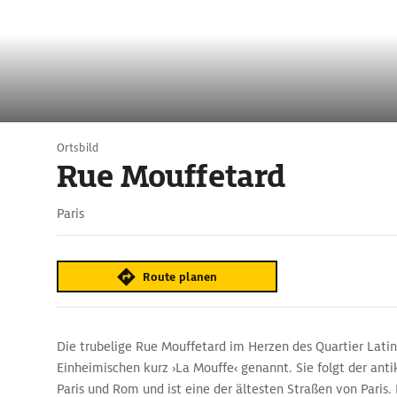
Ortsbild
Rue Mouffetard
Paris
Route planen
Die trubelige Rue Mouffetard im Herzen des Quartier Latin
Einheimischen kurz ›La Mouffe‹ genannt. Sie folgt der ant
Paris und Rom und ist eine der ältesten Straßen von Paris.