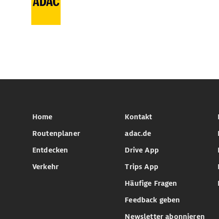
Home
Kontakt
Routenplaner
adac.de
Entdecken
Drive App
Verkehr
Trips App
Häufige Fragen
Feedback geben
Newsletter abonnieren