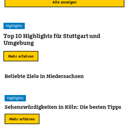
Alle anzeigen
Highlights
Top 10 Highlights für Stuttgart und
Umgebung
Mehr erfahren
Beliebte Ziele in Niedersachsen
Highlights
Sehenswürdigkeiten in Köln: Die besten Tipps
Mehr erfahren