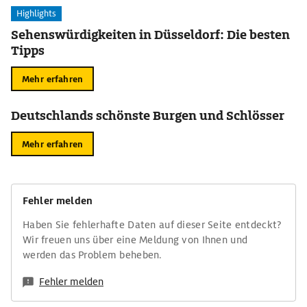
Highlights
Sehenswürdigkeiten in Düsseldorf: Die besten
Tipps
Mehr erfahren
Deutschlands schönste Burgen und Schlösser
Mehr erfahren
Fehler melden
Haben Sie fehlerhafte Daten auf dieser Seite entdeckt?
Wir freuen uns über eine Meldung von Ihnen und
werden das Problem beheben.
Fehler melden