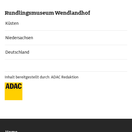
Rundlingsmuseum Wendlandhof
Küsten
Niedersachsen
Deutschland
Inhalt bereitgestellt durch: ADAC Redaktion