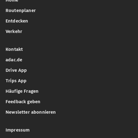
Home
Routenplaner
Entdecken
Verkehr
Kontakt
adac.de
Drive App
Trips App
Häufige Fragen
Feedback geben
Newsletter abonnieren
Impressum