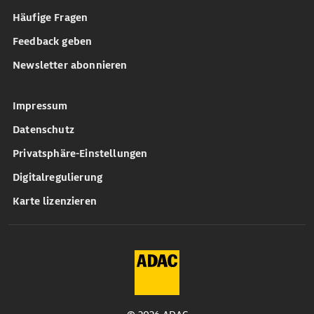
Häufige Fragen
Feedback geben
Newsletter abonnieren
Impressum
Datenschutz
Privatsphäre-Einstellungen
Digitalregulierung
Karte lizenzieren