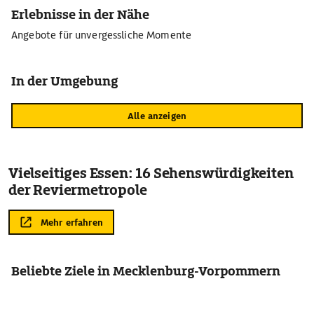
Erlebnisse in der Nähe
Angebote für unvergessliche Momente
In der Umgebung
Alle anzeigen
Vielseitiges Essen: 16 Sehenswürdigkeiten
der Reviermetropole
Mehr erfahren
Beliebte Ziele in Mecklenburg-Vorpommern