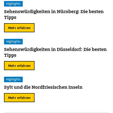
Highlights
Sehenswürdigkeiten in Nürnberg: Die besten
Tipps
Mehr erfahren
Highlights
Sehenswürdigkeiten in Düsseldorf: Die besten
Tipps
Mehr erfahren
Highlights
Sylt und die Nordfriesischen Inseln
Mehr erfahren