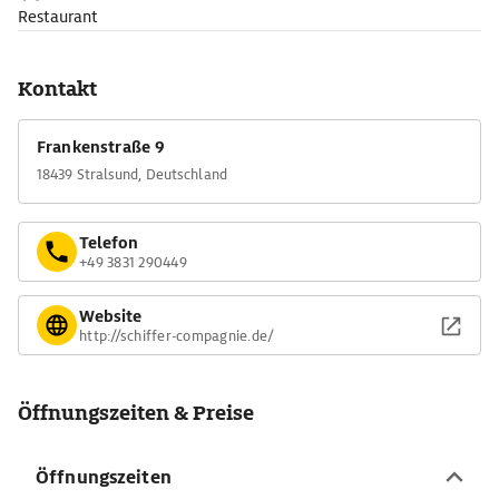
Restaurant
Kontakt
Frankenstraße 9
18439 Stralsund, Deutschland
Telefon
+49 3831 290449
Website
http://schiffer-compagnie.de/
Öffnungszeiten & Preise
Öffnungszeiten