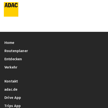
Home
Routenplaner
Entdecken
Verkehr
Kontakt
adac.de
Drive App
Trips App