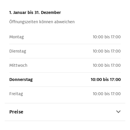
1. Januar
bis 31. Dezember
Öffnungszeiten können abweichen
Montag
10:00 bis 17:00
Dienstag
10:00 bis 17:00
Mittwoch
10:00 bis 17:00
Donnerstag
10:00 bis 17:00
Freitag
10:00 bis 17:00
Preise