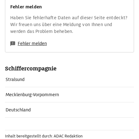
Fehler melden
Haben Sie fehlerhafte Daten auf dieser Seite entdeckt?
Wir freuen uns über eine Meldung von Ihnen und
werden das Problem beheben.
Fehler melden
Schiffercompagnie
Stralsund
Mecklenburg-Vorpommern
Deutschland
Inhalt bereitgestellt durch: ADAC Redaktion