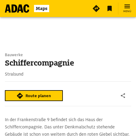
Maps
MENÜ
Bauwerke
Schiffercompagnie
Stralsund
Route planen
In der Frankenstraße 9 befindet sich das Haus der
Schiffercompagnie. Das unter Denkmalschutz stehende
Gebäude ist schon von weitem durch den roten Giebel sichtbar,