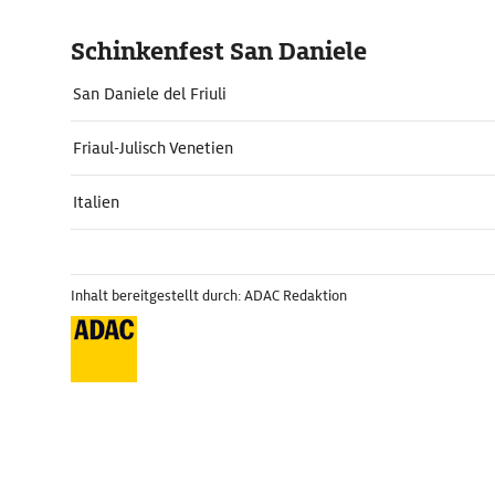
Schinkenfest San Daniele
San Daniele del Friuli
Friaul-Julisch Venetien
Italien
Inhalt bereitgestellt durch: ADAC Redaktion