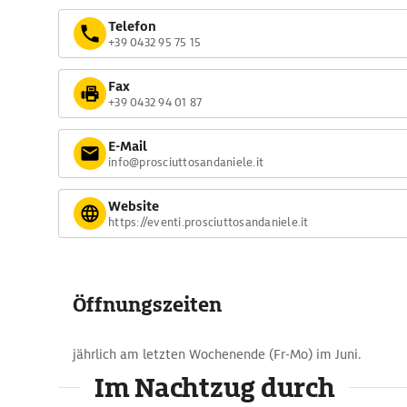
Telefon
+39 0432 95 75 15
Fax
+39 0432 94 01 87
E-Mail
info@prosciuttosandaniele.it
Website
https://eventi.prosciuttosandaniele.it
Öffnungszeiten
jährlich am letzten Wochenende (Fr-Mo) im Juni.
Im Nachtzug durch