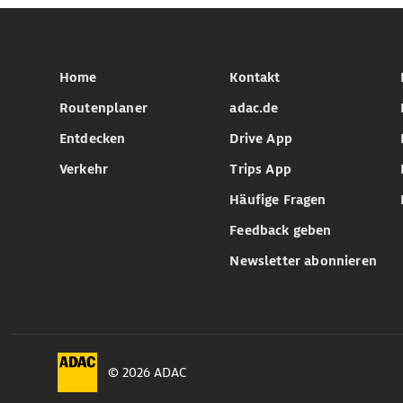
Home
Kontakt
Routenplaner
adac.de
Entdecken
Drive App
Verkehr
Trips App
Häufige Fragen
Feedback geben
Newsletter abonnieren
© 2026 ADAC