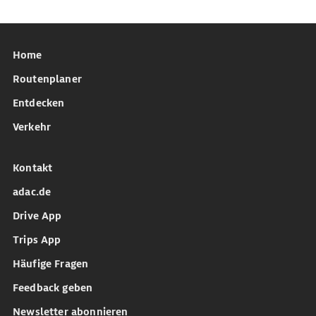
Home
Routenplaner
Entdecken
Verkehr
Kontakt
adac.de
Drive App
Trips App
Häufige Fragen
Feedback geben
Newsletter abonnieren