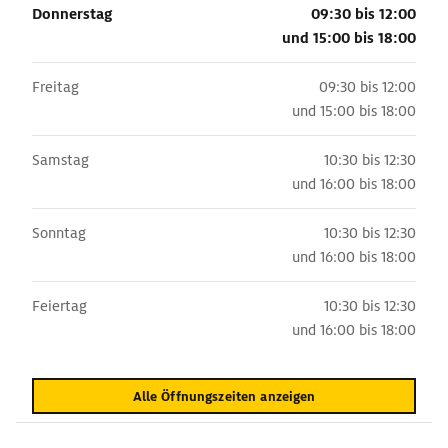
Donnerstag
09:30 bis 12:00
und
15:00 bis 18:00
Freitag
09:30 bis 12:00
und
15:00 bis 18:00
Samstag
10:30 bis 12:30
und
16:00 bis 18:00
Sonntag
10:30 bis 12:30
und
16:00 bis 18:00
Feiertag
10:30 bis 12:30
und
16:00 bis 18:00
Alle Öffnungszeiten anzeigen