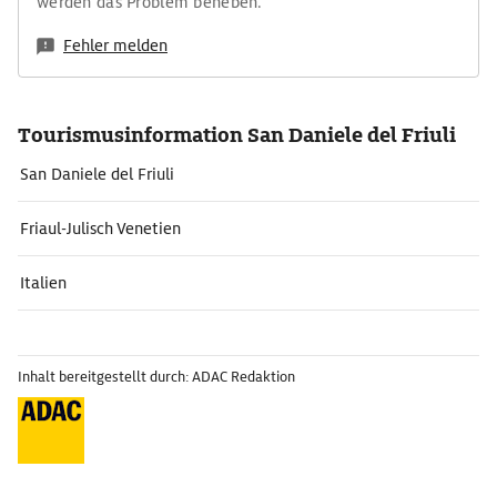
werden das Problem beheben.
Fehler melden
Tourismusinformation San Daniele del Friuli
San Daniele del Friuli
Friaul-Julisch Venetien
Italien
Inhalt bereitgestellt durch: ADAC Redaktion