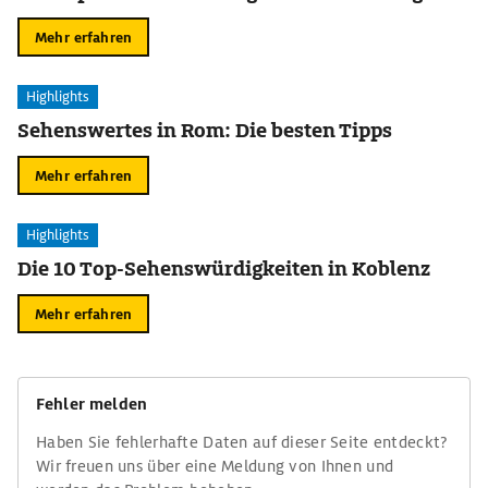
Mehr erfahren
Highlights
Sehenswertes in Rom: Die besten Tipps
Mehr erfahren
Highlights
Die 10 Top-Sehenswürdigkeiten in Koblenz
Mehr erfahren
Fehler melden
Haben Sie fehlerhafte Daten auf dieser Seite entdeckt?
Wir freuen uns über eine Meldung von Ihnen und