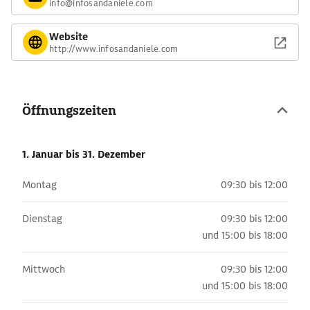
info@infosandaniele.com
Website
http://www.infosandaniele.com
Öffnungszeiten
1. Januar
bis 31. Dezember
Montag
09:30 bis 12:00
Dienstag
09:30 bis 12:00
und
15:00 bis 18:00
Mittwoch
09:30 bis 12:00
und
15:00 bis 18:00