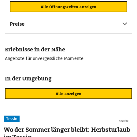
Alle Öffnungszeiten anzeigen
Preise
Erlebnisse in der Nähe
Angebote für unvergessliche Momente
In der Umgebung
Alle anzeigen
Tessin
Anzeige
Wo der Sommer länger bleibt: Herbsturlaub