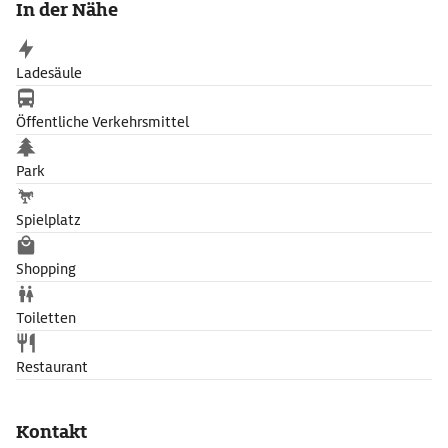
In der Nähe
Landschaftsmalerei.
Ladesäule
Öffentliche Verkehrsmittel
Park
Spielplatz
Shopping
Toiletten
Restaurant
Kontakt