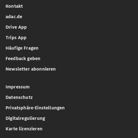
Kontakt
adac.de
Drive App
Trips App
Häufige Fragen
Feedback geben
Newsletter abonnieren
Impressum
Datenschutz
Privatsphäre-Einstellungen
Digitalregulierung
Karte lizenzieren