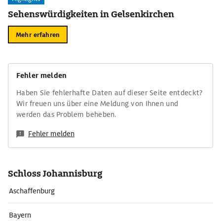
Sehenswürdigkeiten in Gelsenkirchen
Mehr erfahren
Fehler melden
Haben Sie fehlerhafte Daten auf dieser Seite entdeckt?
Wir freuen uns über eine Meldung von Ihnen und
werden das Problem beheben.
Fehler melden
Schloss Johannisburg
Aschaffenburg
Bayern