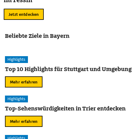
im Tessin
Jetzt entdecken
Beliebte Ziele in Bayern
Highlights
Top 10 Highlights für Stuttgart und Umgebung
Mehr erfahren
Highlights
Top-Sehenswürdigkeiten in Trier entdecken
Mehr erfahren
Highlights