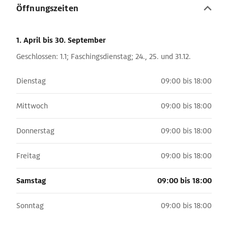
Öffnungszeiten
1. April
bis 30. September
Geschlossen: 1.1; Faschingsdienstag; 24., 25. und 31.12.
Dienstag
09:00 bis 18:00
Mittwoch
09:00 bis 18:00
Donnerstag
09:00 bis 18:00
Freitag
09:00 bis 18:00
Samstag
09:00 bis 18:00
Sonntag
09:00 bis 18:00