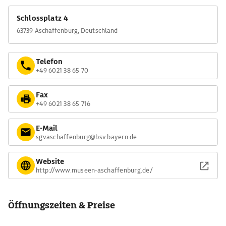
Schlossplatz 4
63739 Aschaffenburg, Deutschland
Telefon
+49 6021 38 65 70
Fax
+49 6021 38 65 716
E-Mail
sgvaschaffenburg@bsv.bayern.de
Website
http://www.museen-aschaffenburg.de/
Öffnungszeiten & Preise