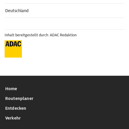
Deutschland
Inhalt bereitgestellt durch: ADAC Redaktion
Home
Routenplaner
Entdecken
Verkehr