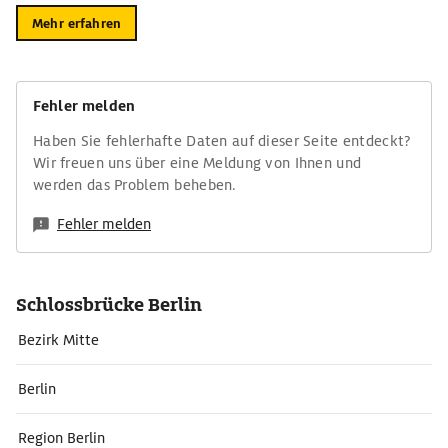
Mehr erfahren
Fehler melden
Haben Sie fehlerhafte Daten auf dieser Seite entdeckt?
Wir freuen uns über eine Meldung von Ihnen und
werden das Problem beheben.
Fehler melden
Schlossbrücke Berlin
Bezirk Mitte
Berlin
Region Berlin