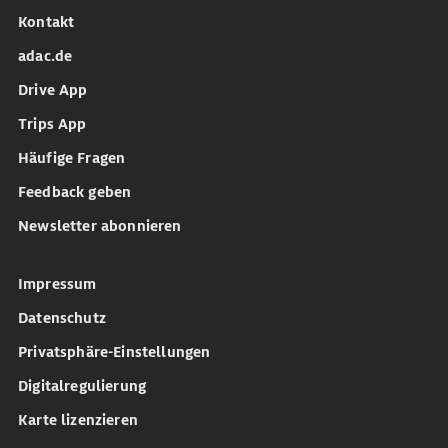
Kontakt
adac.de
Drive App
Trips App
Häufige Fragen
Feedback geben
Newsletter abonnieren
Impressum
Datenschutz
Privatsphäre-Einstellungen
Digitalregulierung
Karte lizenzieren