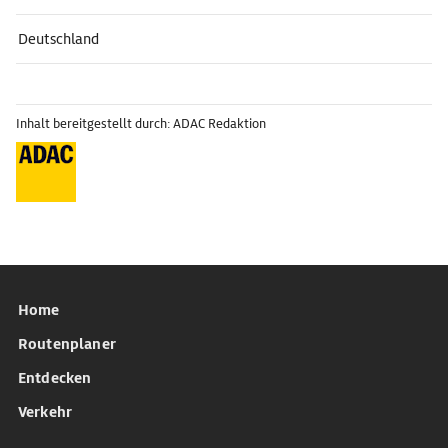
Deutschland
Inhalt bereitgestellt durch: ADAC Redaktion
Home
Routenplaner
Entdecken
Verkehr