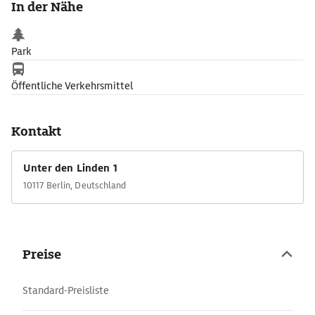
In der Nähe
Park
Öffentliche Verkehrsmittel
Kontakt
Unter den Linden 1
10117 Berlin, Deutschland
Preise
Standard-Preisliste