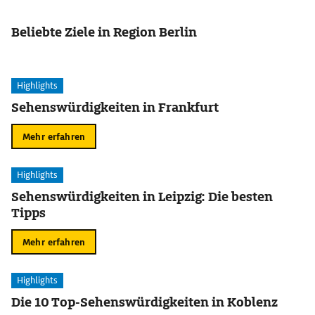
Beliebte Ziele in Region Berlin
Highlights
Sehenswürdigkeiten in Frankfurt
Mehr erfahren
Highlights
Sehenswürdigkeiten in Leipzig: Die besten
Tipps
Mehr erfahren
Highlights
Die 10 Top-Sehenswürdigkeiten in Koblenz