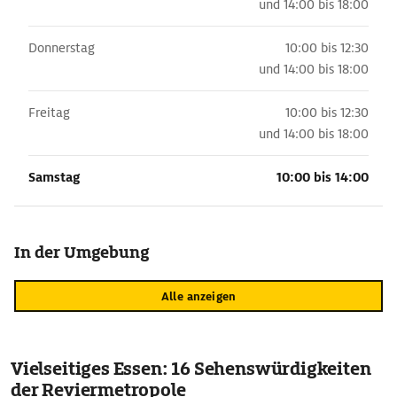
und
14:00 bis 18:00
Donnerstag
10:00 bis 12:30
und
14:00 bis 18:00
Freitag
10:00 bis 12:30
und
14:00 bis 18:00
Samstag
10:00 bis 14:00
In der Umgebung
Alle anzeigen
Vielseitiges Essen: 16 Sehenswürdigkeiten
der Reviermetropole