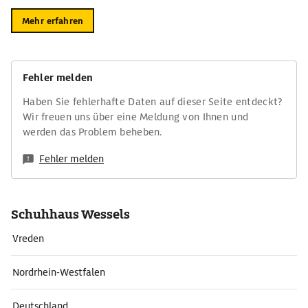
Mehr erfahren
Fehler melden
Haben Sie fehlerhafte Daten auf dieser Seite entdeckt?
Wir freuen uns über eine Meldung von Ihnen und
werden das Problem beheben.
Fehler melden
Schuhhaus Wessels
Vreden
Nordrhein-Westfalen
Deutschland