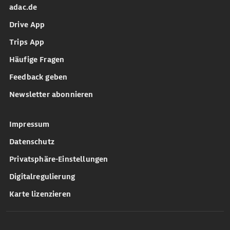
adac.de
Drive App
Trips App
Häufige Fragen
Feedback geben
Newsletter abonnieren
Impressum
Datenschutz
Privatsphäre-Einstellungen
Digitalregulierung
Karte lizenzieren