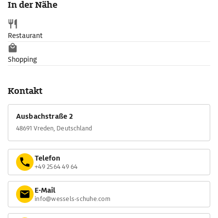
In der Nähe
Restaurant
Shopping
Kontakt
Ausbachstraße 2
48691 Vreden, Deutschland
Telefon
+49 2564 49 64
E-Mail
info@wessels-schuhe.com