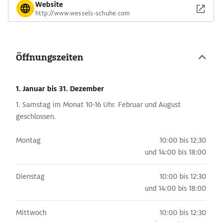
Website
http://www.wessels-schuhe.com
Öffnungszeiten
1. Januar
bis 31. Dezember
1. Samstag im Monat 10-16 Uhr. Februar und August
geschlossen.
Montag
10:00 bis 12:30
und
14:00 bis 18:00
Dienstag
10:00 bis 12:30
und
14:00 bis 18:00
Mittwoch
10:00 bis 12:30