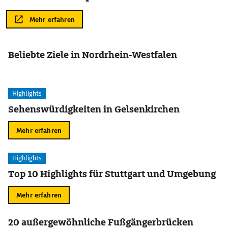
Mehr erfahren
Beliebte Ziele in Nordrhein-Westfalen
Highlights
Sehenswürdigkeiten in Gelsenkirchen
Mehr erfahren
Highlights
Top 10 Highlights für Stuttgart und Umgebung
Mehr erfahren
20 außergewöhnliche Fußgängerbrücken