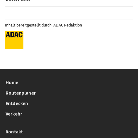
Inhalt bereitgestellt durch: ADAC Redaktion
Home
Routenplaner
Entdecken
Verkehr
Kontakt