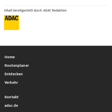
Inhalt bereitgestellt durch: ADAC Redaktion
Home
Routenplaner
Entdecken
Verkehr
Kontakt
adac.de