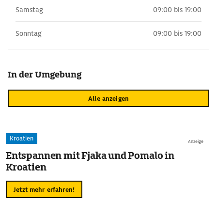
Samstag
09:00 bis 19:00
Sonntag
09:00 bis 19:00
In der Umgebung
Alle anzeigen
Kroatien
Anzeige
Entspannen mit Fjaka und Pomalo in
Kroatien
Jetzt mehr erfahren!