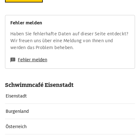
Fehler melden
Haben Sie fehlerhafte Daten auf dieser Seite entdeckt?
Wir freuen uns über eine Meldung von Ihnen und
werden das Problem beheben.
Fehler melden
Schwimmcafé Eisenstadt
Eisenstadt
Burgenland
Österreich