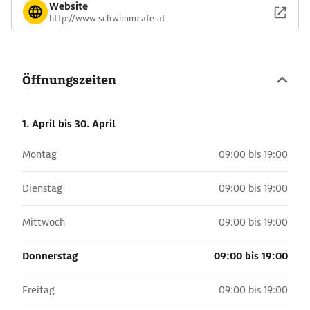
Website
http://www.schwimmcafe.at
Öffnungszeiten
1. April
bis 30. April
Montag
09:00 bis 19:00
Dienstag
09:00 bis 19:00
Mittwoch
09:00 bis 19:00
Donnerstag
09:00 bis 19:00
Freitag
09:00 bis 19:00