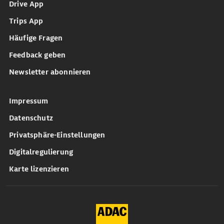
Drive App
Trips App
Häufige Fragen
Feedback geben
Newsletter abonnieren
Impressum
Datenschutz
Privatsphäre-Einstellungen
Digitalregulierung
Karte lizenzieren