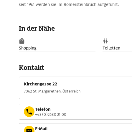
seit 1961 werden sie im Römersteinbruch aufgeführt.
In der Nähe
Shopping
Toiletten
Kontakt
Kirchengasse 22
7062 St. Margarethen, Österreich
Telefon
+43 (0)2680 21 00
E-Mail