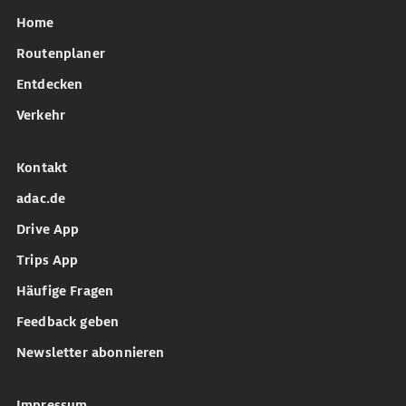
Home
Routenplaner
Entdecken
Verkehr
Kontakt
adac.de
Drive App
Trips App
Häufige Fragen
Feedback geben
Newsletter abonnieren
Impressum