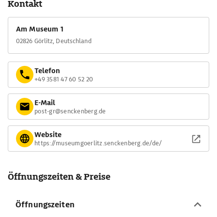
Kontakt
Am Museum 1
02826 Görlitz, Deutschland
Telefon
+49 3581 47 60 52 20
E-Mail
post-gr@senckenberg.de
Website
https://museumgoerlitz.senckenberg.de/de/
Öffnungszeiten & Preise
Öffnungszeiten