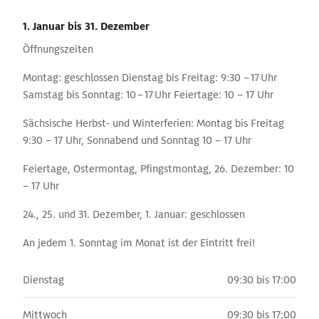
1. Januar
bis 31. Dezember
Öffnungszeiten
Montag: geschlossen Dienstag bis Freitag: 9:30 – 17 Uhr
Samstag bis Sonntag: 10 – 17 Uhr Feiertage: 10 – 17 Uhr
Sächsische Herbst- und Winterferien: Montag bis Freitag
9:30 – 17 Uhr, Sonnabend und Sonntag 10 – 17 Uhr
Feiertage, Ostermontag, Pfingstmontag, 26. Dezember: 10
– 17 Uhr
24., 25. und 31. Dezember, 1. Januar: geschlossen
An jedem 1. Sonntag im Monat ist der Eintritt frei!
Dienstag
09:30 bis 17:00
Mittwoch
09:30 bis 17:00