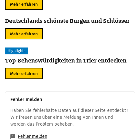
Mehr erfahren
Deutschlands schönste Burgen und Schlösser
Mehr erfahren
Highlights
Top-Sehenswürdigkeiten in Trier entdecken
Mehr erfahren
Fehler melden
Haben Sie fehlerhafte Daten auf dieser Seite entdeckt?
Wir freuen uns über eine Meldung von Ihnen und
werden das Problem beheben.
Fehler melden