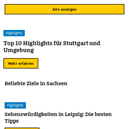
Alle anzeigen
Highlights
Top 10 Highlights für Stuttgart und
Umgebung
Mehr erfahren
Beliebte Ziele in Sachsen
Highlights
Sehenswürdigkeiten in Leipzig: Die besten
Tipps