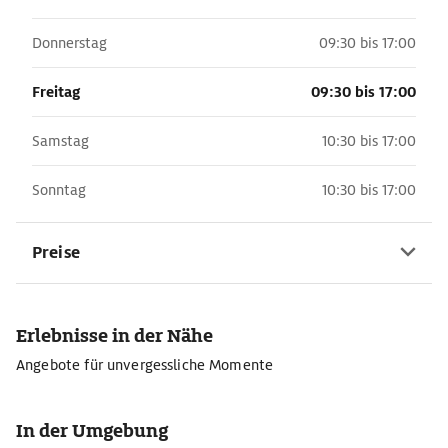
Donnerstag
09:30 bis 17:00
Freitag
09:30 bis 17:00
Samstag
10:30 bis 17:00
Sonntag
10:30 bis 17:00
Preise
Erlebnisse in der Nähe
Angebote für unvergessliche Momente
In der Umgebung