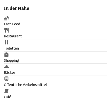
In der Nähe
Fast-Food
Restaurant
Toiletten
Shopping
Bäcker
Öffentliche Verkehrsmittel
Café