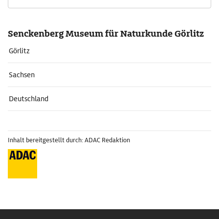
Senckenberg Museum für Naturkunde Görlitz
Görlitz
Sachsen
Deutschland
Inhalt bereitgestellt durch: ADAC Redaktion