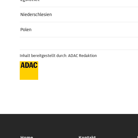
Niederschlesien
Polen
Inhalt bereitgestellt durch: ADAC Redaktion
Home
Kontakt