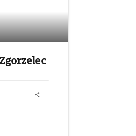
Zgorzelec