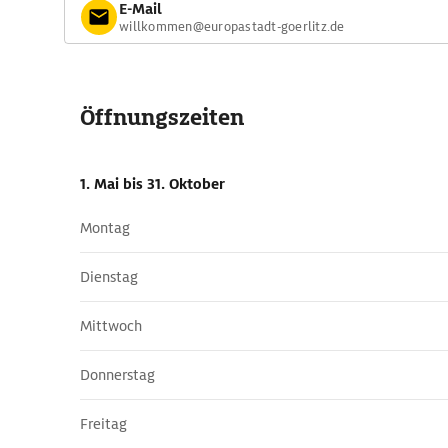
E-Mail
willkommen@europastadt-goerlitz.de
Öffnungszeiten
1. Mai
bis 31. Oktober
Montag
Dienstag
Mittwoch
Donnerstag
Freitag