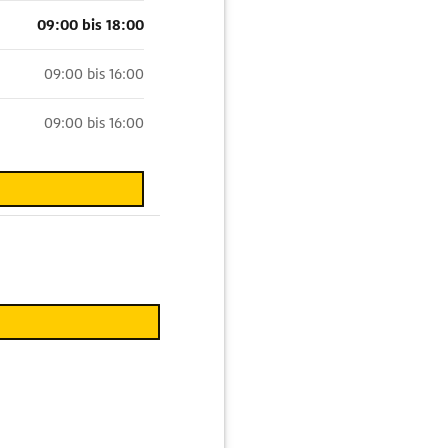
09:00 bis 18:00
09:00 bis 16:00
09:00 bis 16:00