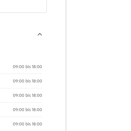
09:00 bis 18:00
09:00 bis 18:00
09:00 bis 18:00
09:00 bis 18:00
09:00 bis 18:00