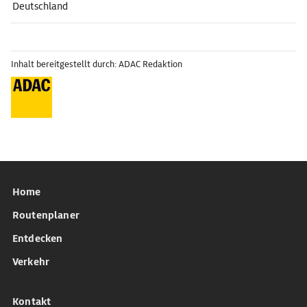
Deutschland
Inhalt bereitgestellt durch: ADAC Redaktion
Home
Routenplaner
Entdecken
Verkehr
Kontakt