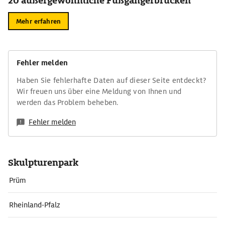
20 außergewöhnliche Fußgängerbrücken
Mehr erfahren
Fehler melden
Haben Sie fehlerhafte Daten auf dieser Seite entdeckt?
Wir freuen uns über eine Meldung von Ihnen und
werden das Problem beheben.
Fehler melden
Skulpturenpark
Prüm
Rheinland-Pfalz