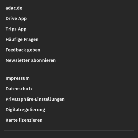
adac.de
Drive App
Trips App
Häufige Fragen
Feedback geben
Newsletter abonnieren
Impressum
Datenschutz
Privatsphäre-Einstellungen
Digitalregulierung
Karte lizenzieren