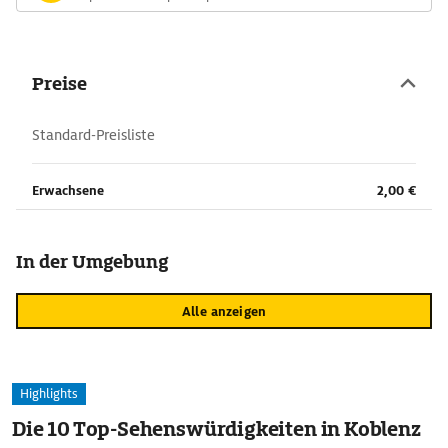
Preise
Standard-Preisliste
Erwachsene
2,00 €
In der Umgebung
Alle anzeigen
Highlights
Die 10 Top-Sehenswürdigkeiten in Koblenz