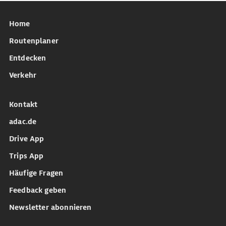
Home
Routenplaner
Entdecken
Verkehr
Kontakt
adac.de
Drive App
Trips App
Häufige Fragen
Feedback geben
Newsletter abonnieren