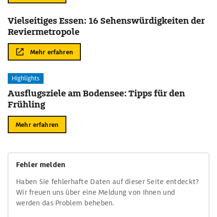
Vielseitiges Essen: 16 Sehenswürdigkeiten der
Reviermetropole
Mehr erfahren
Highlights
Ausflugsziele am Bodensee: Tipps für den
Frühling
Mehr erfahren
Fehler melden
Haben Sie fehlerhafte Daten auf dieser Seite entdeckt?
Wir freuen uns über eine Meldung von Ihnen und
werden das Problem beheben.