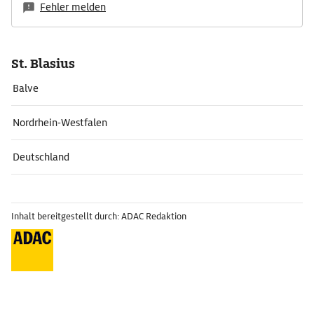
Fehler melden
St. Blasius
Balve
Nordrhein-Westfalen
Deutschland
Inhalt bereitgestellt durch: ADAC Redaktion