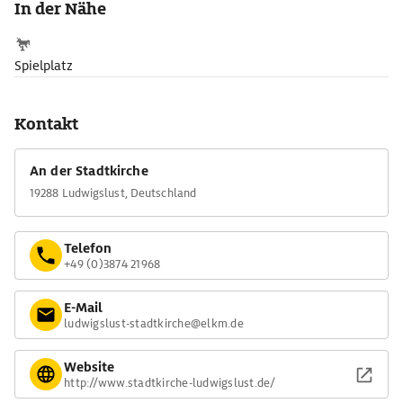
In der Nähe
Spielplatz
Kontakt
An der Stadtkirche
19288 Ludwigslust, Deutschland
Telefon
+49 (0)3874 21968
E-Mail
ludwigslust-stadtkirche@elkm.de
Website
http://www.stadtkirche-ludwigslust.de/