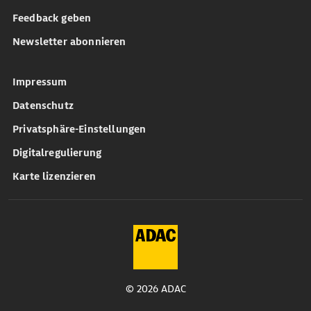
Feedback geben
Newsletter abonnieren
Impressum
Datenschutz
Privatsphäre-Einstellungen
Digitalregulierung
Karte lizenzieren
© 2026 ADAC