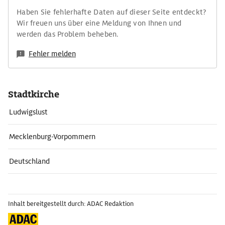
Haben Sie fehlerhafte Daten auf dieser Seite entdeckt?
Wir freuen uns über eine Meldung von Ihnen und
werden das Problem beheben.
Fehler melden
Stadtkirche
Ludwigslust
Mecklenburg-Vorpommern
Deutschland
Inhalt bereitgestellt durch: ADAC Redaktion