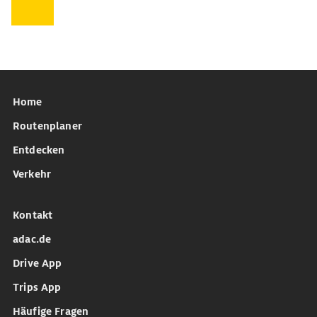
Home
Routenplaner
Entdecken
Verkehr
Kontakt
adac.de
Drive App
Trips App
Häufige Fragen