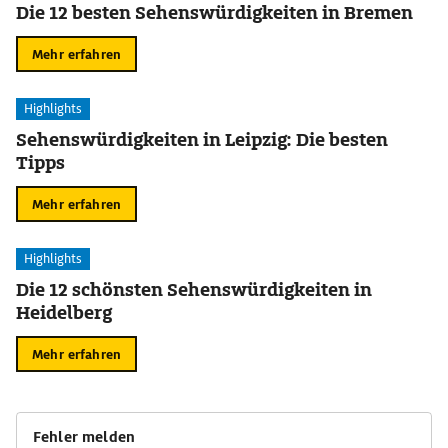
Die 12 besten Sehenswürdigkeiten in Bremen
Mehr erfahren
Highlights
Sehenswürdigkeiten in Leipzig: Die besten
Tipps
Mehr erfahren
Highlights
Die 12 schönsten Sehenswürdigkeiten in
Heidelberg
Mehr erfahren
Fehler melden