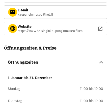
E-Mail
kaupunginmuseo@hel.fi
Website
https://www.helsinginkaupunginmuseo.fi/en
Öffnungszeiten & Preise
Öffnungszeiten
1. Januar
bis 31. Dezember
Montag
11:00 bis 19:00
Dienstag
11:00 bis 19:00