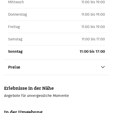
Mittwoch
11:00 bis 19:00
Donnerstag
11:00 bis 19:00
Freitag
11:00 bis 19:00
Samstag
11:00 bis 17:00
Sonntag
11:00 bis 17:00
Preise
Erlebnisse in der Nähe
Angebote für unvergessliche Momente
In der Umgebung