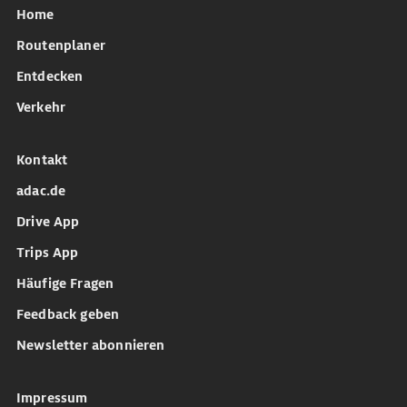
Home
Routenplaner
Entdecken
Verkehr
Kontakt
adac.de
Drive App
Trips App
Häufige Fragen
Feedback geben
Newsletter abonnieren
Impressum