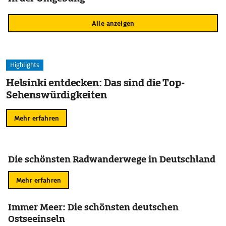
Alle anzeigen
Highlights
Helsinki entdecken: Das sind die Top-
Sehenswürdigkeiten
Mehr erfahren
Die schönsten Radwanderwege in Deutschland
Mehr erfahren
Immer Meer: Die schönsten deutschen
Ostseeinseln