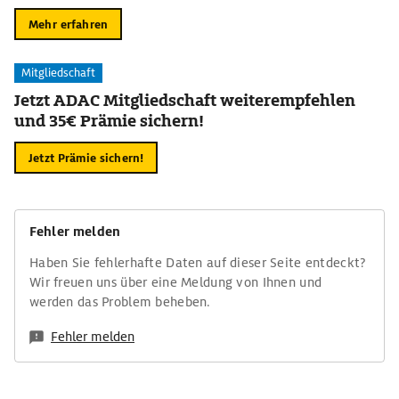
Mehr erfahren
Mitgliedschaft
Jetzt ADAC Mitgliedschaft weiterempfehlen
und 35€ Prämie sichern!
Jetzt Prämie sichern!
Fehler melden
Haben Sie fehlerhafte Daten auf dieser Seite entdeckt?
Wir freuen uns über eine Meldung von Ihnen und
werden das Problem beheben.
Fehler melden