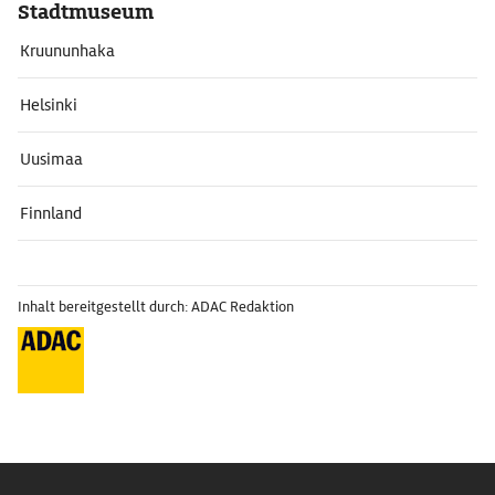
Stadtmuseum
Kruununhaka
Helsinki
Uusimaa
Finnland
Inhalt bereitgestellt durch: ADAC Redaktion