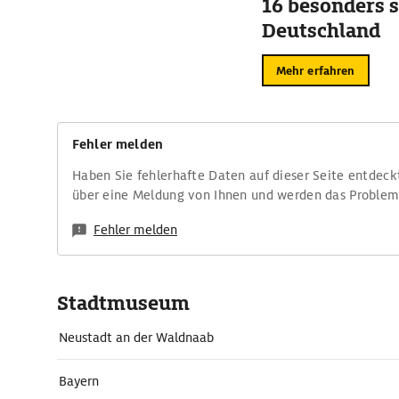
16 besonders s
Deutschland
Mehr erfahren
Fehler melden
Haben Sie fehlerhafte Daten auf dieser Seite entdeck
über eine Meldung von Ihnen und werden das Proble
Fehler melden
Stadtmuseum
Neustadt an der Waldnaab
Bayern