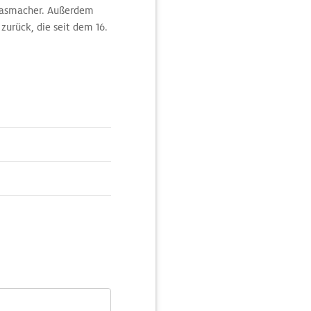
Glasmacher. Außerdem
zurück, die seit dem 16.