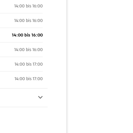
14:00 bis 16:00
14:00 bis 16:00
14:00 bis 16:00
14:00 bis 16:00
14:00 bis 17:00
14:00 bis 17:00