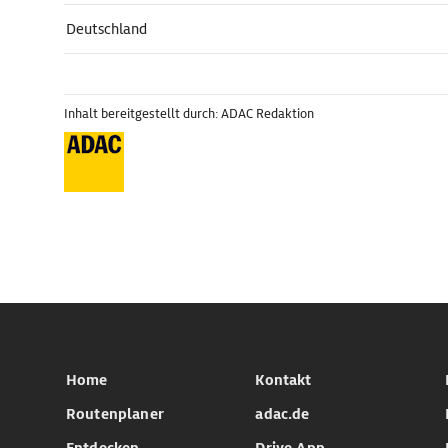
Deutschland
Inhalt bereitgestellt durch: ADAC Redaktion
Home
Kontakt
Routenplaner
adac.de