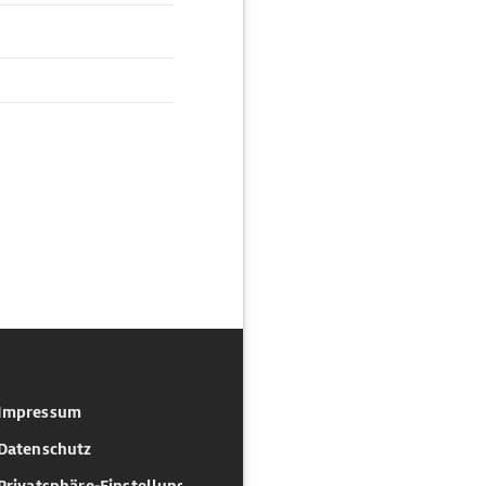
Impressum
Datenschutz