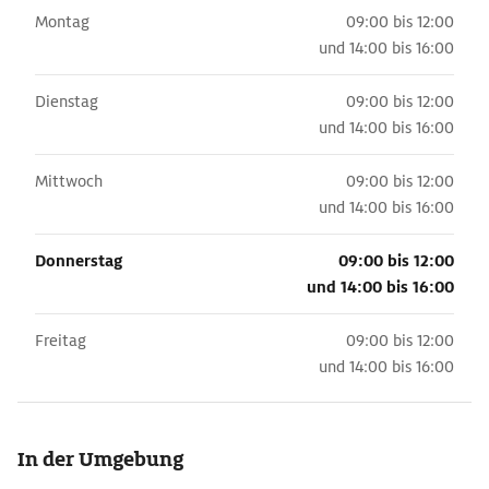
Montag
09:00 bis 12:00
und
14:00 bis 16:00
Dienstag
09:00 bis 12:00
und
14:00 bis 16:00
Mittwoch
09:00 bis 12:00
und
14:00 bis 16:00
Donnerstag
09:00 bis 12:00
und
14:00 bis 16:00
Freitag
09:00 bis 12:00
und
14:00 bis 16:00
In der Umgebung