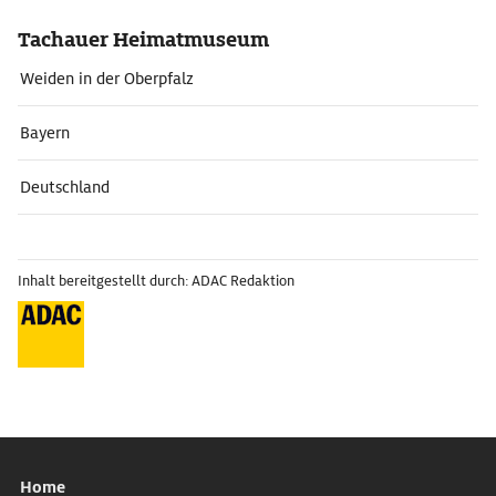
Tachauer Heimatmuseum
Weiden in der Oberpfalz
Bayern
Deutschland
Inhalt bereitgestellt durch: ADAC Redaktion
Home