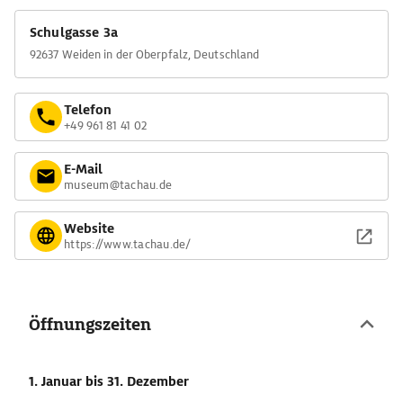
Schulgasse 3a
92637 Weiden in der Oberpfalz, Deutschland
Telefon
+49 961 81 41 02
E-Mail
museum@tachau.de
Website
https://www.tachau.de/
Öffnungszeiten
1. Januar
bis 31. Dezember