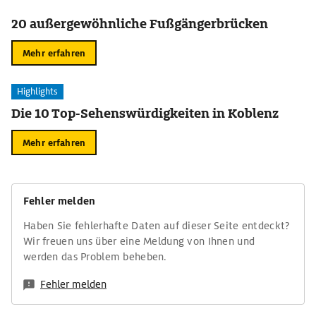
20 außergewöhnliche Fußgängerbrücken
Mehr erfahren
Highlights
Die 10 Top-Sehenswürdigkeiten in Koblenz
Mehr erfahren
Fehler melden
Haben Sie fehlerhafte Daten auf dieser Seite entdeckt?
Wir freuen uns über eine Meldung von Ihnen und
werden das Problem beheben.
Fehler melden