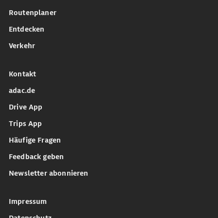
Routenplaner
Entdecken
Verkehr
Kontakt
adac.de
Drive App
Trips App
Häufige Fragen
Feedback geben
Newsletter abonnieren
Impressum