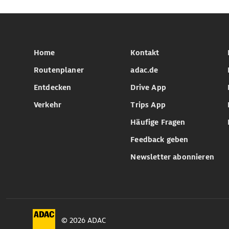
Home
Kontakt
Routenplaner
adac.de
Entdecken
Drive App
Verkehr
Trips App
Häufige Fragen
Feedback geben
Newsletter abonnieren
© 2026 ADAC