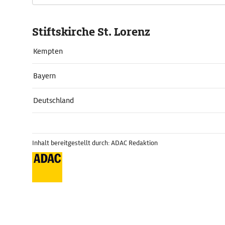
Stiftskirche St. Lorenz
Kempten
Bayern
Deutschland
Inhalt bereitgestellt durch: ADAC Redaktion