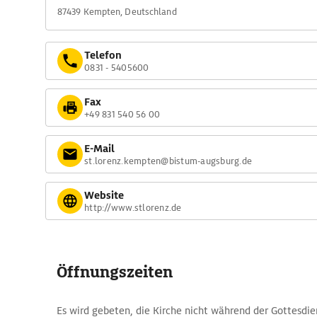
87439 Kempten, Deutschland
Telefon
0831 - 5405600
Fax
+49 831 540 56 00
E-Mail
st.lorenz.kempten@bistum-augsburg.de
Website
http://www.stlorenz.de
Öffnungszeiten
Es wird gebeten, die Kirche nicht während der Gottesdie