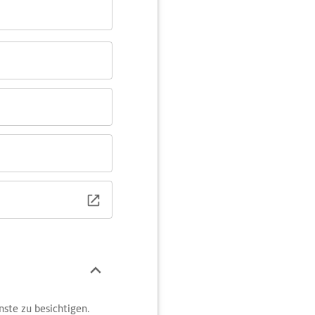
nste zu besichtigen.