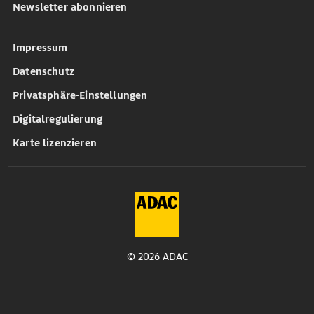
Newsletter abonnieren
Impressum
Datenschutz
Privatsphäre-Einstellungen
Digitalregulierung
Karte lizenzieren
© 2026 ADAC