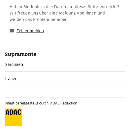
Haben Sie fehlerhafte Daten auf dieser Seite entdeckt?
Wir freuen uns über eine Meldung von Ihnen und
werden das Problem beheben.
Fehler melden
Supramonte
Sardinien
Italien
Inhalt bereitgestellt durch: ADAC Redaktion