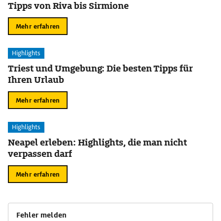
Tipps von Riva bis Sirmione
Mehr erfahren
Highlights
Triest und Umgebung: Die besten Tipps für
Ihren Urlaub
Mehr erfahren
Highlights
Neapel erleben: Highlights, die man nicht
verpassen darf
Mehr erfahren
Fehler melden