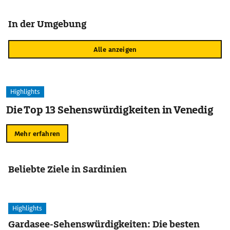
In der Umgebung
Alle anzeigen
Highlights
Die Top 13 Sehenswürdigkeiten in Venedig
Mehr erfahren
Beliebte Ziele in Sardinien
Highlights
Gardasee-Sehenswürdigkeiten: Die besten