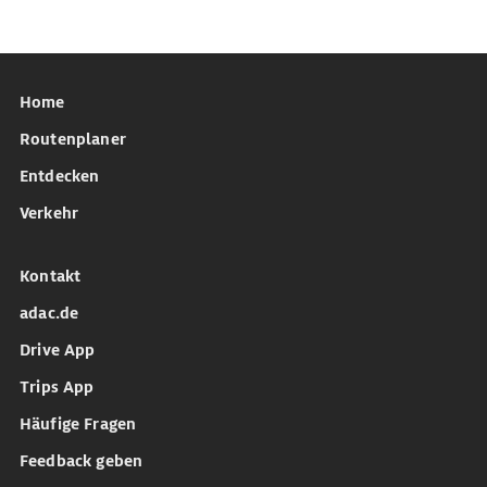
Home
Routenplaner
Entdecken
Verkehr
Kontakt
adac.de
Drive App
Trips App
Häufige Fragen
Feedback geben