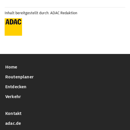
Inhalt bereitgestellt durch: ADAC Redaktion
Home
Routenplaner
Entdecken
Verkehr
Kontakt
adac.de