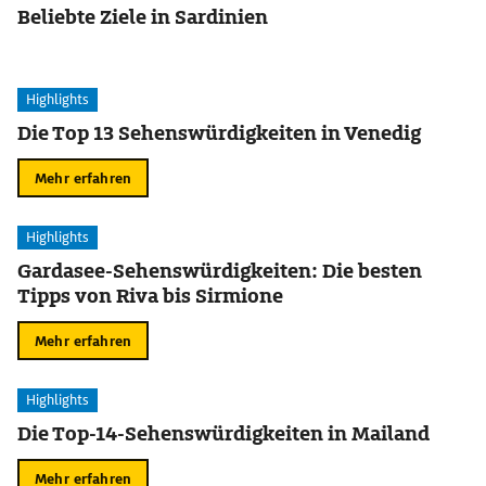
Beliebte Ziele in Sardinien
Highlights
Die Top 13 Sehenswürdigkeiten in Venedig
Mehr erfahren
Highlights
Gardasee-Sehenswürdigkeiten: Die besten
Tipps von Riva bis Sirmione
Mehr erfahren
Highlights
Die Top-14-Sehenswürdigkeiten in Mailand
Mehr erfahren