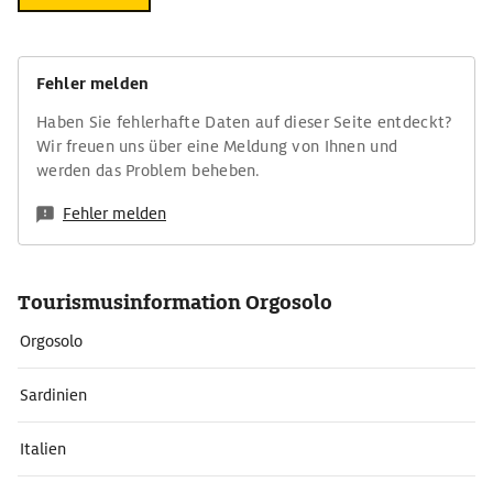
Fehler melden
Haben Sie fehlerhafte Daten auf dieser Seite entdeckt?
Wir freuen uns über eine Meldung von Ihnen und
werden das Problem beheben.
Fehler melden
Tourismusinformation Orgosolo
Orgosolo
Sardinien
Italien