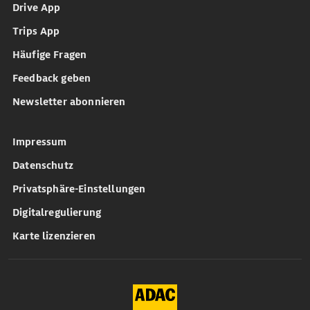
Drive App
Trips App
Häufige Fragen
Feedback geben
Newsletter abonnieren
Impressum
Datenschutz
Privatsphäre-Einstellungen
Digitalregulierung
Karte lizenzieren