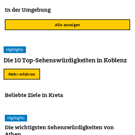
In der Umgebung
Alle anzeigen
Highlights
Die 10 Top-Sehenswürdigkeiten in Koblenz
Mehr erfahren
Beliebte Ziele in Kreta
Highlights
Die wichtigsten Sehenswürdigkeiten von
Athen