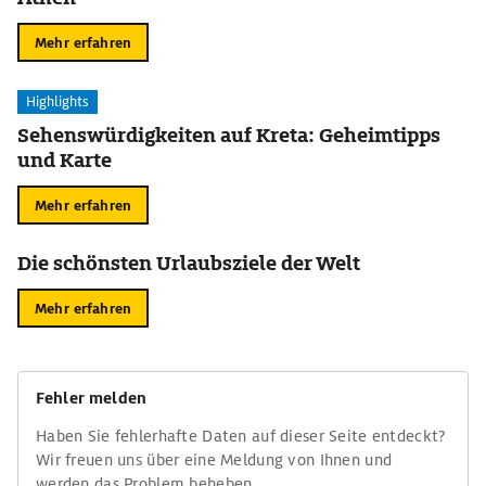
Mehr erfahren
Highlights
Sehenswürdigkeiten auf Kreta: Geheimtipps
und Karte
Mehr erfahren
Die schönsten Urlaubsziele der Welt
Mehr erfahren
Fehler melden
Haben Sie fehlerhafte Daten auf dieser Seite entdeckt?
Wir freuen uns über eine Meldung von Ihnen und
werden das Problem beheben.