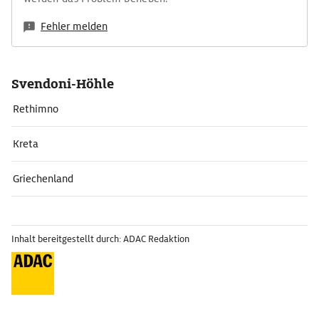
Fehler melden
Svendoni-Höhle
Rethimno
Kreta
Griechenland
Inhalt bereitgestellt durch: ADAC Redaktion