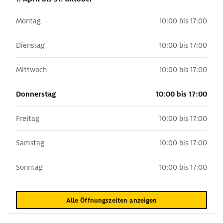
Montag
10:00 bis 17:00
Dienstag
10:00 bis 17:00
Mittwoch
10:00 bis 17:00
Donnerstag
10:00 bis 17:00
Freitag
10:00 bis 17:00
Samstag
10:00 bis 17:00
Sonntag
10:00 bis 17:00
Alle Öffnungszeiten anzeigen