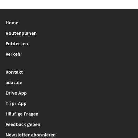
Home
Routenplaner
Entdecken
Verkehr
Kontakt
adac.de
Drive App
Trips App
Häufige Fragen
Feedback geben
Newsletter abonnieren