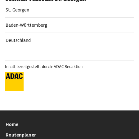
St. Georgen
Baden-Württemberg
Deutschland
Inhalt bereitgestellt durch: ADAC Redaktion
Home
Routenplaner