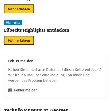
Mehr erfahren
Highlights
Lübecks Highlights entdecken
Mehr erfahren
Fehler melden
Haben Sie fehlerhafte Daten auf dieser Seite entdeckt?
Wir freuen uns über eine Meldung von Ihnen und
werden das Problem beheben.
Fehler melden
Technik-Museum St. Georgen