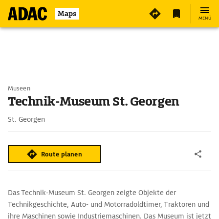
Maps
MENÜ
Museen
Technik-Museum St. Georgen
St. Georgen
Route planen
Das Technik-Museum St. Georgen zeigte Objekte der
Technikgeschichte, Auto- und Motorradoldtimer, Traktoren und
ihre Maschinen sowie Industriemaschinen. Das Museum ist jetzt