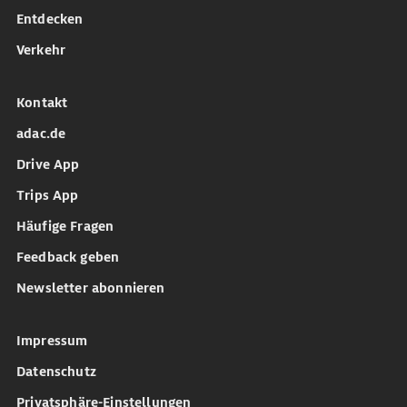
Entdecken
Verkehr
Kontakt
adac.de
Drive App
Trips App
Häufige Fragen
Feedback geben
Newsletter abonnieren
Impressum
Datenschutz
Privatsphäre-Einstellungen