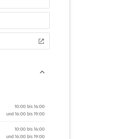
10:00 bis 14:00
und
16:00 bis 19:00
10:00 bis 14:00
und
16:00 bis 19:00