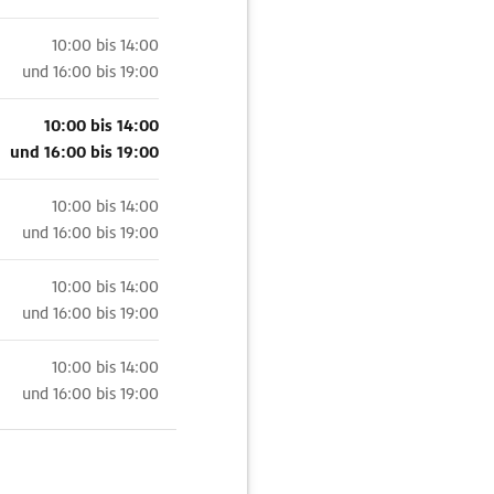
10:00 bis 14:00
und
16:00 bis 19:00
10:00 bis 14:00
und
16:00 bis 19:00
10:00 bis 14:00
und
16:00 bis 19:00
10:00 bis 14:00
und
16:00 bis 19:00
10:00 bis 14:00
und
16:00 bis 19:00