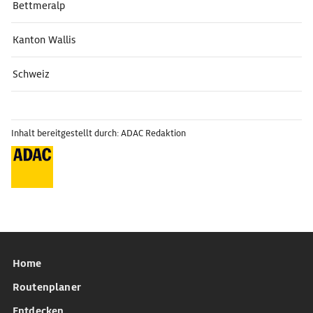
Bettmeralp
Kanton Wallis
Schweiz
Inhalt bereitgestellt durch: ADAC Redaktion
Home
Routenplaner
Entdecken