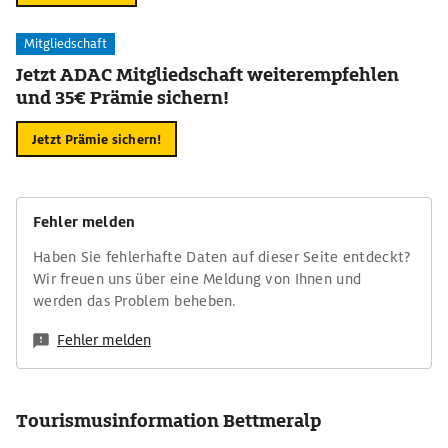
Mitgliedschaft
Jetzt ADAC Mitgliedschaft weiterempfehlen
und 35€ Prämie sichern!
Jetzt Prämie sichern!
Fehler melden
Haben Sie fehlerhafte Daten auf dieser Seite entdeckt?
Wir freuen uns über eine Meldung von Ihnen und
werden das Problem beheben.
Fehler melden
Tourismusinformation Bettmeralp