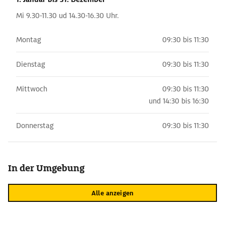
Mi 9.30-11.30 ud 14.30-16.30 Uhr.
Montag
09:30 bis 11:30
Dienstag
09:30 bis 11:30
Mittwoch
09:30 bis 11:30
und
14:30 bis 16:30
Donnerstag
09:30 bis 11:30
In der Umgebung
Alle anzeigen