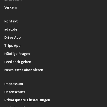
Verkehr
Kontakt
adac.de
Drive App
Trips App
Häufige Fragen
Feedback geben
Newsletter abonnieren
Impressum
Datenschutz
Privatsphäre-Einstellungen