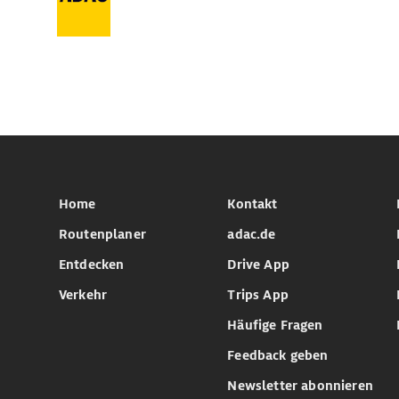
Home
Kontakt
Routenplaner
adac.de
Entdecken
Drive App
Verkehr
Trips App
Häufige Fragen
Feedback geben
Newsletter abonnieren