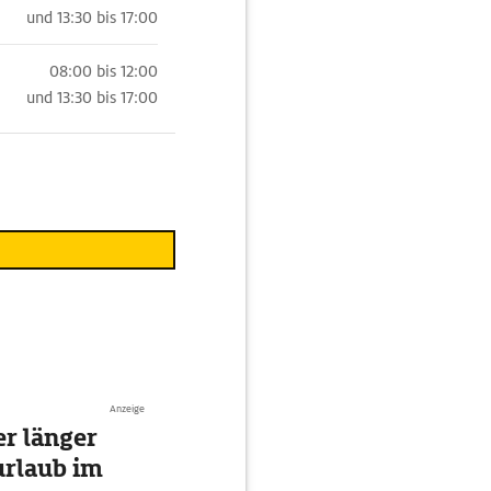
und
13:30 bis 17:00
08:00 bis 12:00
und
13:30 bis 17:00
Anzeige
r länger
urlaub im