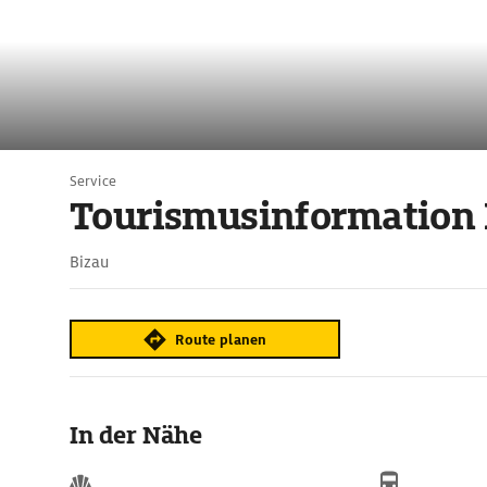
Service
Tourismusinformation 
Bizau
Route planen
In der Nähe