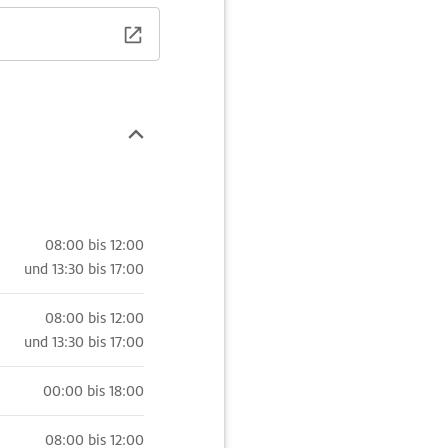
08:00 bis 12:00
und
13:30 bis 17:00
08:00 bis 12:00
und
13:30 bis 17:00
00:00 bis 18:00
08:00 bis 12:00