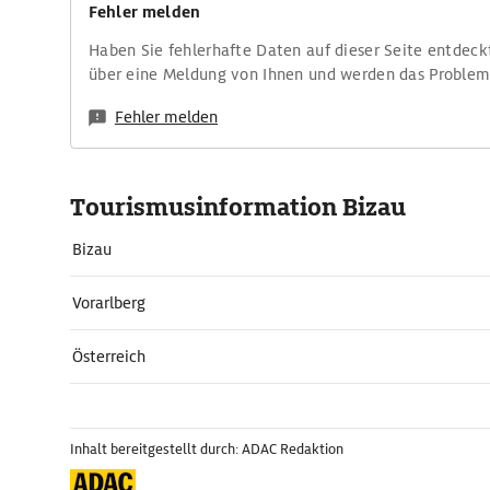
Fehler melden
Haben Sie fehlerhafte Daten auf dieser Seite entdeck
über eine Meldung von Ihnen und werden das Proble
Fehler melden
Tourismusinformation Bizau
Bizau
Vorarlberg
Österreich
Inhalt bereitgestellt durch: ADAC Redaktion