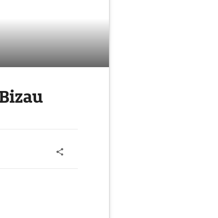
Bizau