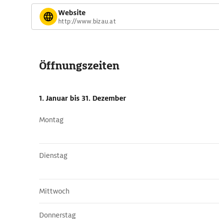
Website
http://www.bizau.at
Öffnungszeiten
1. Januar
bis 31. Dezember
Montag
Dienstag
Mittwoch
Donnerstag